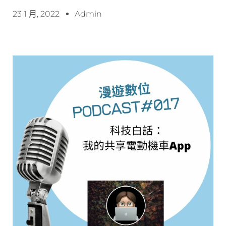
23 1 月, 2022
Admin