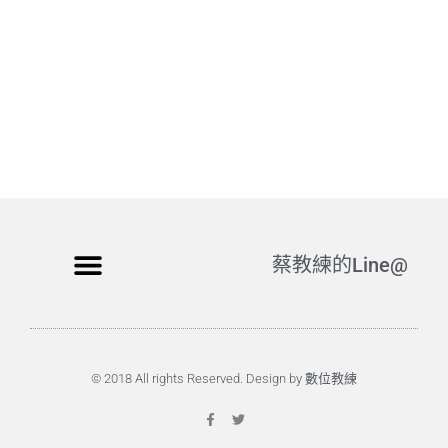
蔡教練的Line@
© 2018 All rights Reserved. Design by 數位教練