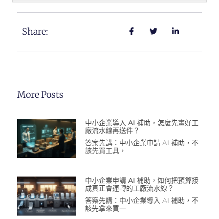
Share:
More Posts
中小企業導入 AI 補助，怎麼先畫好工
廠流水線再送件？
答案先講：中小企業申請 AI 補助，不
該先買工具，
中小企業申請 AI 補助，如何把預算接
成真正會運轉的工廠流水線？
答案先講：中小企業導入 AI 補助，不
該先拿來買一