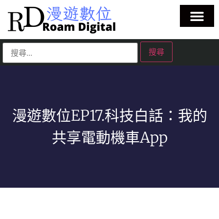
漫遊數位EP17.科技白話：我的
共享電動機車App