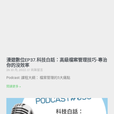
漫遊數位EP37.科技白話：高級檔案管理技巧-專治
你的沒效率
26 10 月, 2022
尚無留言
Podcast: 課程大綱： 檔案管理的5大痛點
閱讀更多 »