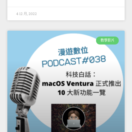
4 12 月, 2022
教學影片