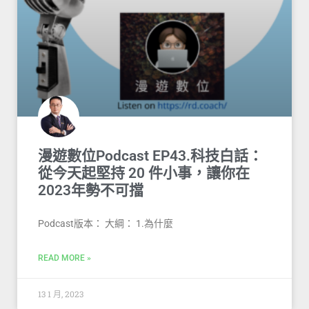
漫遊數位Podcast EP43.科技白話：
從今天起堅持 20 件小事，讓你在
2023年勢不可擋
Podcast版本： 大綱： 1.為什麼
READ MORE »
13 1 月, 2023