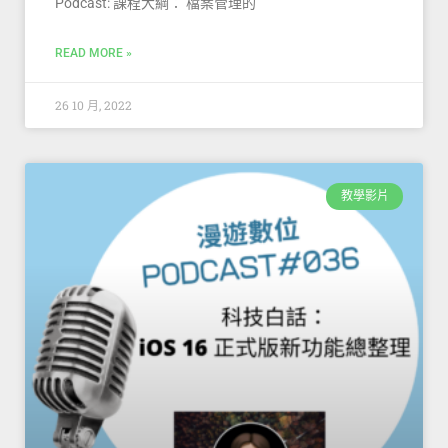
Podcast: 課程大綱： 檔案管理的
READ MORE »
26 10 月, 2022
教學影片