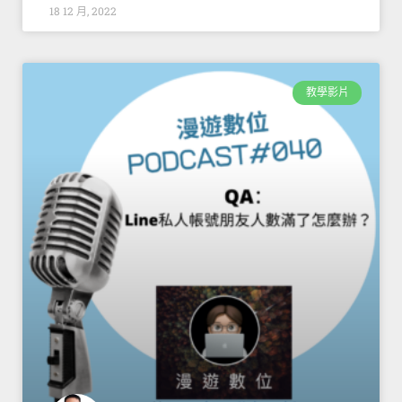
18 12 月, 2022
教學影片