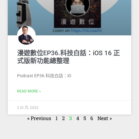
漫遊數位EP36.科技白話：iOS 16 正
式版新功能總整理
Podcast EP36.科技白話：iO
READ MORE »
3 10 月, 2022
« Previous
1
2
3
4
5
6
Next »