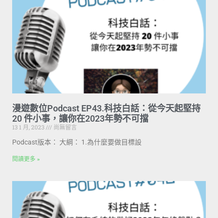
漫遊數位Podcast EP43.科技白話：從今天起堅持
20 件小事，讓你在2023年勢不可擋
13 1 月, 2023
尚無留言
Podcast版本： 大綱： 1.為什麼要做目標設
閱讀更多 »