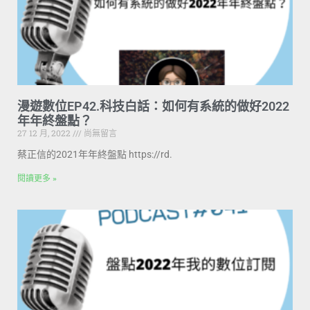
漫遊數位EP42.科技白話：如何有系統的做好2022
年年終盤點？
27 12 月, 2022
尚無留言
蔡正信的2021年年終盤點 https://rd.
閱讀更多 »