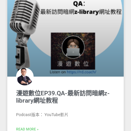
漫遊數位EP39.QA-最新訪問暗網z-
library網址教程
Podcast版本： YouTube影片
READ MORE »