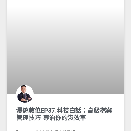
漫遊數位EP37.科技白話：高級檔案
管理技巧-專治你的沒效率