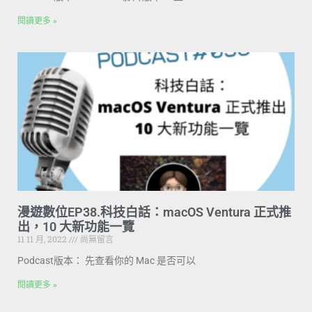
閱讀更多 »
漫遊數位EP38.科技白話：macOS Ventura 正式推
出，10 大新功能一覽
11 11 月, 2022
尚無留言
Podcast版本： 先查看你的 Mac 是否可以
閱讀更多 »