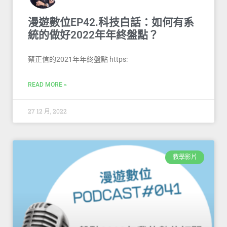
漫遊數位EP42.科技白話：如何有系
統的做好2022年年終盤點？
蔡正信的2021年年終盤點 https:
READ MORE »
27 12 月, 2022
教學影片