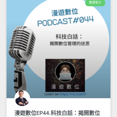
教學影片
漫遊數位EP44.科技白話：揭開數位