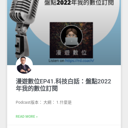
漫遊數位EP41.科技白話：盤點2022
年我的數位訂閱
Podcast版本： 大綱： 1.什麼是
READ MORE »