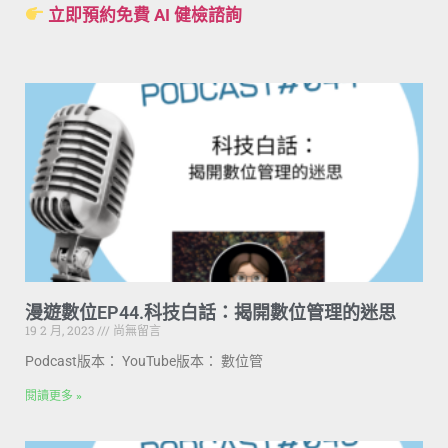
立即預約免費 AI 健檢諮詢
漫遊數位EP44.科技白話：揭開數位管理的迷思
19 2 月, 2023
尚無留言
Podcast版本： YouTube版本： 數位管
閱讀更多 »