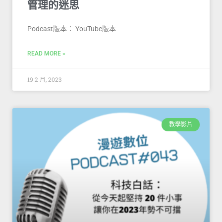
管理的迷思
Podcast版本： YouTube版本
READ MORE »
19 2 月, 2023
教學影片