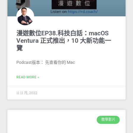
漫遊數位EP38.科技白話：macOS
Ventura 正式推出，10 大新功能一
覽
Podcast版本： 先查看你的 Mac
READ MORE »
11 11 月, 2022
教學影片