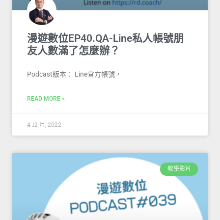
漫遊數位EP40.QA-Line私人帳號朋
友人數滿了怎麼辦？
Podcast版本： Line官方帳號，
READ MORE »
4 12 月, 2022
教學影片