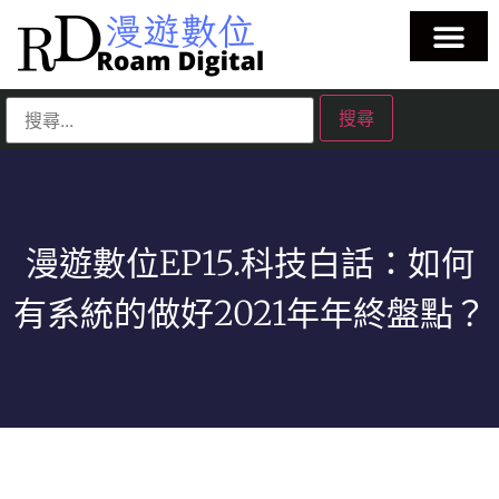
漫遊數位EP15.科技白話：如何
有系統的做好2021年年終盤點？