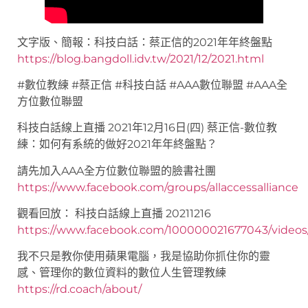
文字版、簡報：科技白話：蔡正信的2021年年終盤點
https://blog.bangdoll.idv.tw/2021/12/2021.html
#數位教練 #蔡正信 #科技白話 #AAA數位聯盟 #AAA全
方位數位聯盟
科技白話線上直播 2021年12月16日(四) 蔡正信-數位教
練：如何有系統的做好2021年年終盤點？
請先加入AAA全方位數位聯盟的臉書社團
https://www.facebook.com/groups/allaccessalliance
觀看回放： 科技白話線上直播 20211216
https://www.facebook.com/100000021677043/video
我不只是教你使用蘋果電腦，我是協助你抓住你的靈
感、管理你的數位資料的數位人生管理教練
https://rd.coach/about/