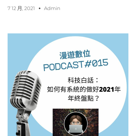
7 12 月, 2021
Admin