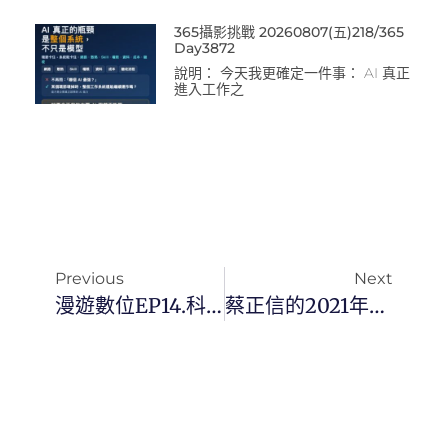
365攝影挑戰 20260807(五)218/365
Day3872
說明： 今天我更確定一件事： AI 真正
進入工作之
Previous
Next
漫遊數位EP14.科技白話：盤點2021年我的數位訂閱
蔡正信的2021年年終盤點