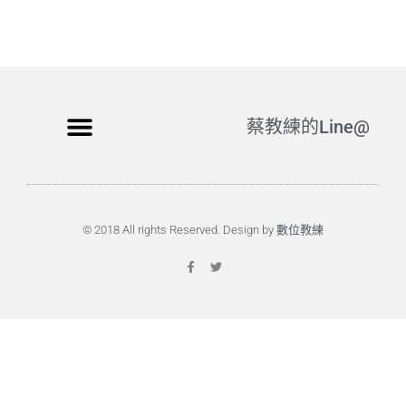
蔡教練的Line@
© 2018 All rights Reserved. Design by 數位教練