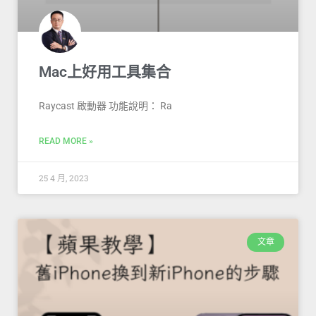
Mac上好用工具集合
Raycast 啟動器 功能說明： Ra
READ MORE »
25 4 月, 2023
文章