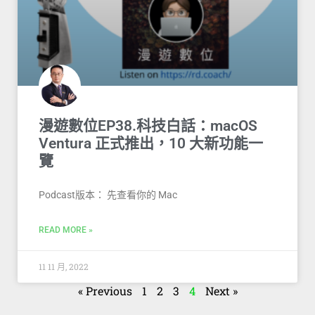
漫遊數位EP38.科技白話：macOS
Ventura 正式推出，10 大新功能一
覽
Podcast版本： 先查看你的 Mac
READ MORE »
11 11 月, 2022
« Previous
1
2
3
4
Next »