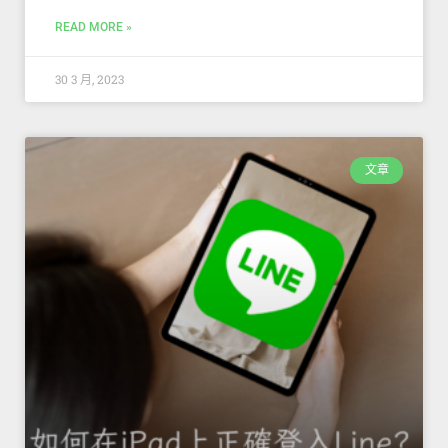
READ MORE »
30 3 月, 2023
文章