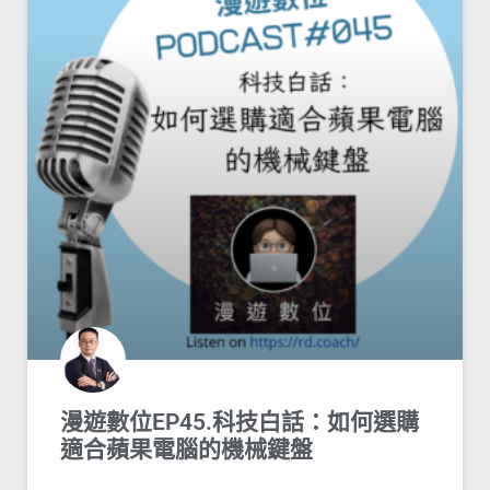
漫遊數位EP45.科技白話：如何選購
適合蘋果電腦的機械鍵盤