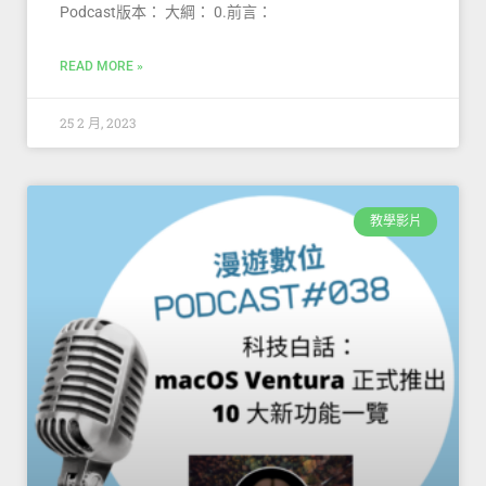
Podcast版本： 大綱： 0.前言：
READ MORE »
25 2 月, 2023
教學影片