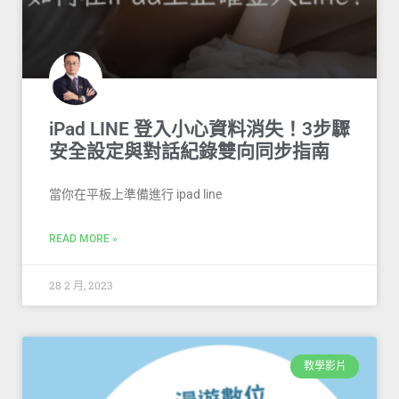
iPad LINE 登入小心資料消失！3步驟
安全設定與對話紀錄雙向同步指南
當你在平板上準備進行 ipad line
READ MORE »
28 2 月, 2023
教學影片