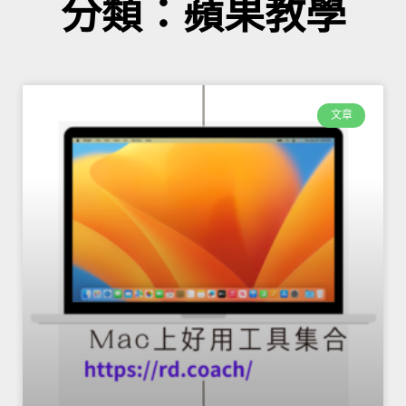
分類：蘋果教學
文章