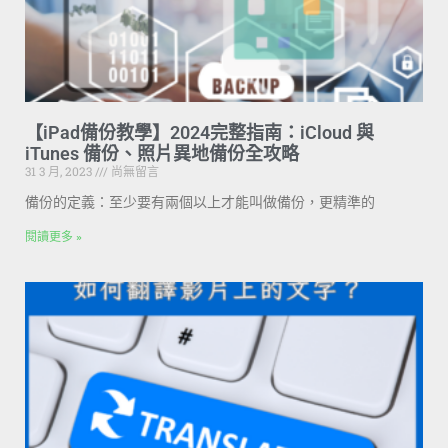
【iPad備份教學】2024完整指南：iCloud 與
iTunes 備份、照片異地備份全攻略
31 3 月, 2023
尚無留言
備份的定義：至少要有兩個以上才能叫做備份，更精準的
閱讀更多 »