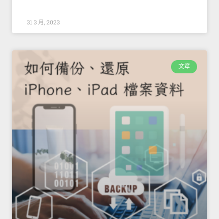
31 3 月, 2023
文章