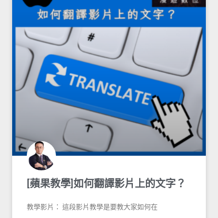
[蘋果教學]如何翻譯影片上的文字？
教學影片： 這段影片教學是要教大家如何在