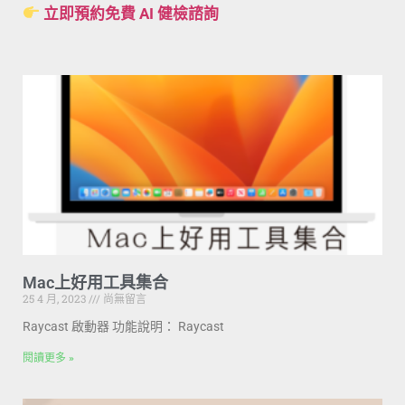
立即預約免費 AI 健檢諮詢
Mac上好用工具集合
25 4 月, 2023
尚無留言
Raycast 啟動器 功能說明： Raycast
閱讀更多 »