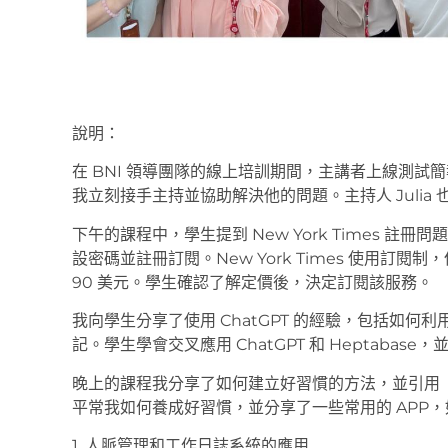
說明：
在 BNI 領導團隊的線上培訓期間，主講者上線測
我立刻接手主持並協助解決他的問題。主持人 Julia
下午的課程中，學生提到 New York Times 
設密碼並註冊訂閱。New York Times 使用訂閱
90 美元。學生確認了解定價後，決定訂閱該服務。
我向學生分享了使用 ChatGPT 的經驗，包括如何利用 C
記。學生學會交叉應用 ChatGPT 和 Heptabas
晚上的課程我分享了如何建立好習慣的方法，並引用
平常我如何養成好習慣，並分享了一些常用的 APP，如
1. 人脈管理和工作日誌系統的應用