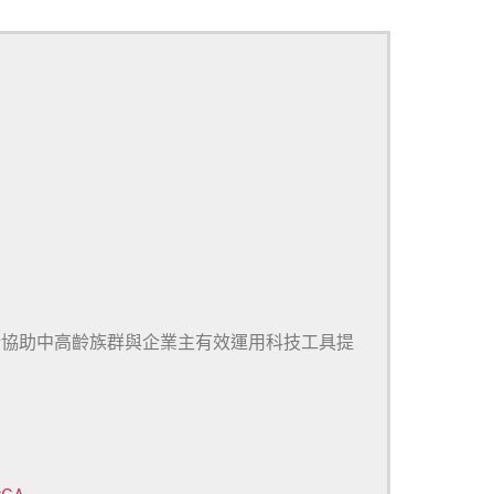
於協助中高齡族群與企業主有效運用科技工具提