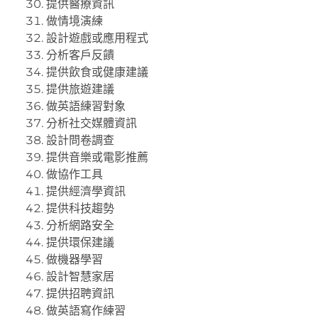
提供醫療資訊
做情境演練
設計遊戲或應用程式
分析客戶反饋
提供飲食或健康建議
提供旅遊建議
做英語練習對象
分析社交媒體資訊
設計問卷調查
提供音樂或電影推薦
做協作工具
提供經濟學資訊
提供科技趨勢
分析網路安全
提供環保建議
做機器學習
設計智慧家居
提供招聘資訊
做英語寫作練習