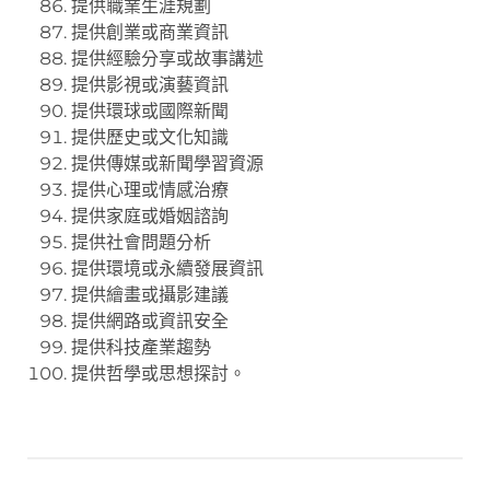
提供職業生涯規劃
提供創業或商業資訊
提供經驗分享或故事講述
提供影視或演藝資訊
提供環球或國際新聞
提供歷史或文化知識
提供傳媒或新聞學習資源
提供心理或情感治療
提供家庭或婚姻諮詢
提供社會問題分析
提供環境或永續發展資訊
提供繪畫或攝影建議
提供網路或資訊安全
提供科技產業趨勢
提供哲學或思想探討。