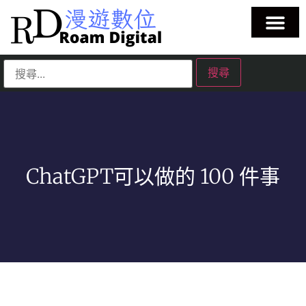
ChatGPT可以做的 100 件事