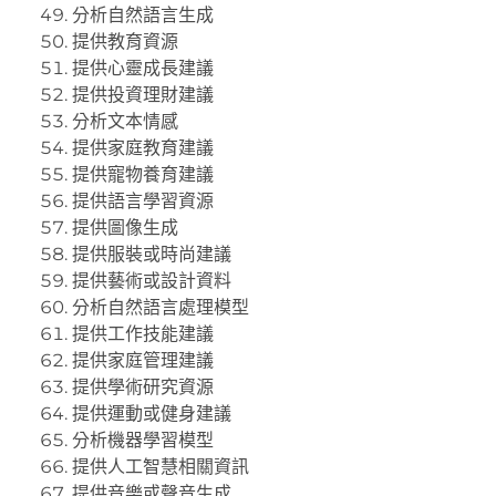
分析自然語言生成
提供教育資源
提供心靈成長建議
提供投資理財建議
分析文本情感
提供家庭教育建議
提供寵物養育建議
提供語言學習資源
提供圖像生成
提供服裝或時尚建議
提供藝術或設計資料
分析自然語言處理模型
提供工作技能建議
提供家庭管理建議
提供學術研究資源
提供運動或健身建議
分析機器學習模型
提供人工智慧相關資訊
提供音樂或聲音生成