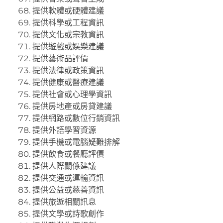
提供軟體或硬體建議
提供科學或工程資訊
提供文化或宗教資訊
提供遊戲或娛樂建議
提供藝術品評價
提供法律或政策資訊
提供健康或醫療建議
提供社會或心理學資訊
提供房地產或房貸建議
提供網路或數位行銷資訊
提供外語學習資源
提供手機或電腦疑難排解
提供飲食或餐廳評價
提供人際關係建議
提供交通或運輸資訊
提供公益或慈善資訊
提供旅遊相關訊息
提供文學或詩歌創作