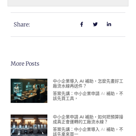
Share:
More Posts
中小企業導入 AI 補助，怎麼先畫好工
廠流水線再送件？
答案先講：中小企業申請 AI 補助，不
該先買工具，
中小企業申請 AI 補助，如何把預算接
成真正會運轉的工廠流水線？
答案先講：中小企業導入 AI 補助，不
該先拿來買一