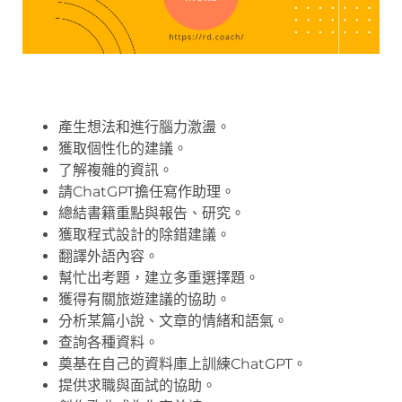
產生想法和進行腦力激盪。
獲取個性化的建議。
了解複雜的資訊。
請ChatGPT擔任寫作助理。
總結書籍重點與報告、研究。
獲取程式設計的除錯建議。
翻譯外語內容。
幫忙出考題，建立多重選擇題。
獲得有關旅遊建議的協助。
分析某篇小說、文章的情緒和語氣。
查詢各種資料。
奠基在自己的資料庫上訓練ChatGPT。
提供求職與面試的協助。