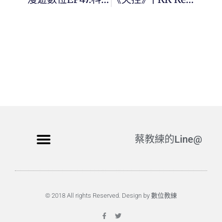
蔡教練的Line@
© 2018 All rights Reserved. Design by 數位教練