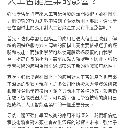
人工智能產業的影響？
強化學習是近年來人工智能領域的熱門技術，並在圍棋
這個傳統的智力遊戲中得到了廣泛應用。那麼，強化學
習在圍棋上的應用對人工智能產業又有什麼影響呢？
首先，強化學習在圍棋上的應用在很大程度上改變了傳
統的圍棋遊戲方式。傳統的圍棋比賽主要依賴選手的經
驗和技能，而強化學習可以使電腦透過反覆的自我學
習，提高自身的棋力，甚至超越人類選手。因此，強化
學習技術的應用為圍棋遊戲帶來了新的挑戰和可能性。
其次，強化學習在圍棋上的應用對人工智能產業也帶來
了深遠的影響。現在，許多公司開始投入大量資源研究
和開發強化學習技術，並將其應用在各種領域，如自動
駕駛、智能機器人等。可以說，強化學習技術的應用已
經成為了人工智能產業中的一個重要分支。
最後，隨著強化學習技術的應用不斷深入，我們相信這
種技術將會對人類社會產生深遠的影響。未來，強化學