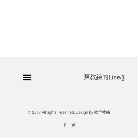
蔡教練的Line@
© 2018 All rights Reserved. Design by 數位教練