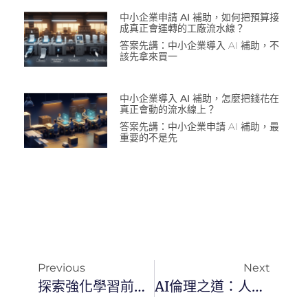
中小企業申請 AI 補助，如何把預算接
成真正會運轉的工廠流水線？
答案先講：中小企業導入 AI 補助，不
該先拿來買一
中小企業導入 AI 補助，怎麼把錢花在
真正會動的流水線上？
答案先講：中小企業申請 AI 補助，最
重要的不是先
Previous
Next
探索強化學習前沿技術：深入了解模型優化與演算法設計
AI倫理之道：人工智慧如何維護道德與價值觀？