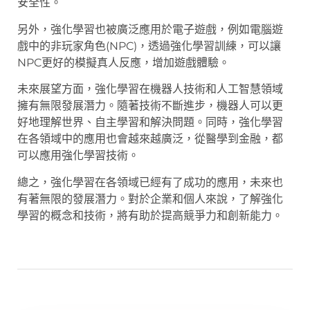
安全性。
另外，強化學習也被廣泛應用於電子遊戲，例如電腦遊
戲中的非玩家角色(NPC)，透過強化學習訓練，可以讓
NPC更好的模擬真人反應，增加遊戲體驗。
未來展望方面，強化學習在機器人技術和人工智慧領域
擁有無限發展潛力。隨著技術不斷進步，機器人可以更
好地理解世界、自主學習和解決問題。同時，強化學習
在各領域中的應用也會越來越廣泛，從醫學到金融，都
可以應用強化學習技術。
總之，強化學習在各領域已經有了成功的應用，未來也
有著無限的發展潛力。對於企業和個人來說，了解強化
學習的概念和技術，將有助於提高競爭力和創新能力。