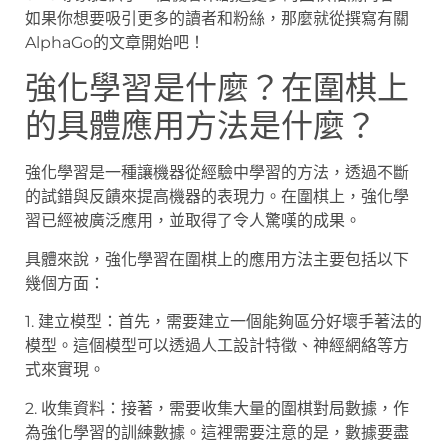
如果你想要吸引更多的讀者和粉絲，那麼就從撰寫有關
AlphaGo的文章開始吧！
強化學習是什麼？在圍棋上
的具體應用方法是什麼？
強化學習是一種讓機器從經驗中學習的方法，透過不斷
的試錯與反饋來提高機器的表現力。在圍棋上，強化學
習已經被廣泛應用，並取得了令人驚嘆的成果。
具體來說，強化學習在圍棋上的應用方法主要包括以下
幾個方面：
1. 建立模型：首先，需要建立一個能夠區分好壞手著法的
模型。這個模型可以透過人工設計特徵、神經網絡等方
式來實現。
2. 收集資料：接著，需要收集大量的圍棋對局數據，作
為強化學習的訓練數據。這裡需要注意的是，數據要盡