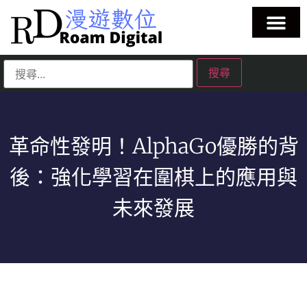
革命性發明！AlphaGo優勝的背
後：強化學習在圍棋上的應用與
未來發展