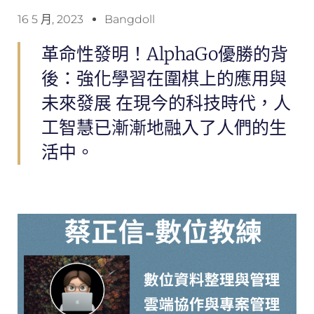
16 5 月, 2023
Bangdoll
革命性發明！AlphaGo優勝的背
後：強化學習在圍棋上的應用與
未來發展 在現今的科技時代，人
工智慧已漸漸地融入了人們的生
活中。