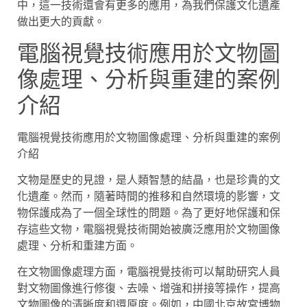
中，這一技術還會有更多的應用，為我們保護文化遺產
做出更大的貢獻。
電腦視覺技術應用於文物圖
像處理、分析與重建的案例
介紹
電腦視覺技術應用於文物圖像處理、分析與重建的案例
介紹
文物是歷史的見證，是人類智慧的結晶，也是珍貴的文
化遺產。然而，隨著時間的推移和自然環境的影響，文
物保護成為了一個全球性的問題。為了更好地保護和保
存這些文物，電腦視覺技術開始被廣泛應用於文物圖像
處理、分析和重建方面。
在文物圖像處理方面，電腦視覺技術可以幫助研究人員
對文物圖像進行修復、去噪、增強和拼接等操作，提高
文物圖像的清晰度和還原度。例如，中國北京故宮博物