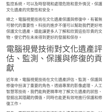
監控系統，可以及時發現和處理危險和意外情況，保護
文化遺產的完整性和安全。
總之，電腦視覺技術在文化遺產保護與修復中，有著無
可替代的重要性。科技的進步不僅可以幫助我們更好地
保護文化遺產，還能讓更多人了解和欣賞這些珍貴的文
物，使它們在未來得到更好的發展和保存。
電腦視覺技術對文化遺產評
估、監測、保護與修復的貢
獻
近年來，電腦視覺技術在文化遺產評估、監測、保護與
修復中扮演了重要的角色。透過專業的影像處理、人工
智慧等技術，我們能夠更精準地了解文化遺產的狀態、
發掘出其隱藏的價值，同時也能更有效地進行保護和修
復工作。