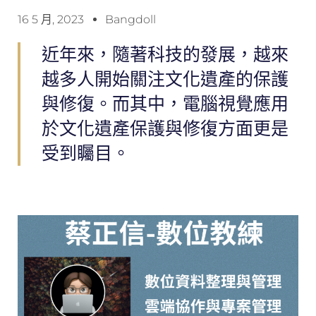
16 5 月, 2023
Bangdoll
近年來，隨著科技的發展，越來
越多人開始關注文化遺產的保護
與修復。而其中，電腦視覺應用
於文化遺產保護與修復方面更是
受到矚目。