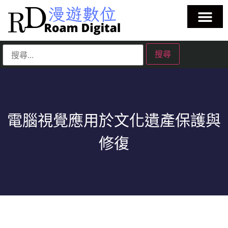
電腦視覺應用於文化遺產保護與
修復