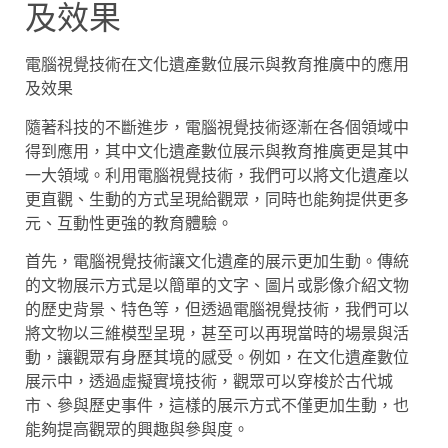
及效果
電腦視覺技術在文化遺產數位展示與教育推廣中的應用
及效果
隨著科技的不斷進步，電腦視覺技術逐漸在各個領域中
得到應用，其中文化遺產數位展示與教育推廣更是其中
一大領域。利用電腦視覺技術，我們可以將文化遺產以
更直觀、生動的方式呈現給觀眾，同時也能夠提供更多
元、互動性更強的教育體驗。
首先，電腦視覺技術讓文化遺產的展示更加生動。傳統
的文物展示方式是以簡單的文字、圖片或影像介紹文物
的歷史背景、特色等，但透過電腦視覺技術，我們可以
將文物以三維模型呈現，甚至可以再現當時的場景與活
動，讓觀眾有身歷其境的感受。例如，在文化遺產數位
展示中，透過虛擬實境技術，觀眾可以穿梭於古代城
市、參與歷史事件，這樣的展示方式不僅更加生動，也
能夠提高觀眾的興趣與參與度。