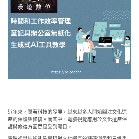
近年來，隨著科技的發展，越來越多人開始關注文化遺
產的保護與修復。而其中，電腦視覺應用於文化遺產保
護與修復方面更是受到矚目。
電腦視覺技術能夠實現對文化遺產的精確測量和三維重