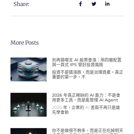
Share:
More Posts
別再猜哪支 AI 股票會漲：用四層配置
與一頁式 IPS 管好投資風險
投資不是猜漲跌，而是治理資產。真正
重要的第一步，不
2026 年真正稀缺的 AI 能力：不是會
用更多工具，而是能管理 AI Agent
2026 年，企業的 AI 差距不再只是誰
先學會新
你不是做得不夠多，而是正在吃掉明天