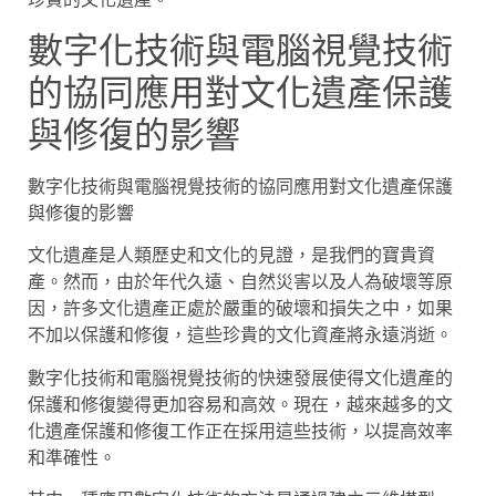
數字化技術與電腦視覺技術
的協同應用對文化遺產保護
與修復的影響
數字化技術與電腦視覺技術的協同應用對文化遺產保護
與修復的影響
文化遺產是人類歷史和文化的見證，是我們的寶貴資
產。然而，由於年代久遠、自然災害以及人為破壞等原
因，許多文化遺產正處於嚴重的破壞和損失之中，如果
不加以保護和修復，這些珍貴的文化資產將永遠消逝。
數字化技術和電腦視覺技術的快速發展使得文化遺產的
保護和修復變得更加容易和高效。現在，越來越多的文
化遺產保護和修復工作正在採用這些技術，以提高效率
和準確性。