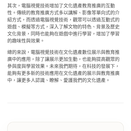
其次，電腦視覺技術增加了文化遺產教育推廣的互動
性。傳統的教育推廣方式多以講解、影像等單向式的介
紹方式，而透過電腦視覺技術，觀眾可以透過互動式的
遊戲、模擬等方式，深入了解文物的特色、背景及歷史
文化背景，同時也能夠在遊戲中進行學習，增加了學習
的趣味性與效果。
總的來說，電腦視覺技術在文化遺產數位展示與教育推
廣中的應用，除了讓展示更加生動，也能夠提高觀眾的
參與度與學習效果。未來我們期待，在科技的發展下，
能夠有更多新的技術應用在文化遺產的展示與教育推廣
中，讓更多人認識、瞭解、愛護我們的文化遺產。