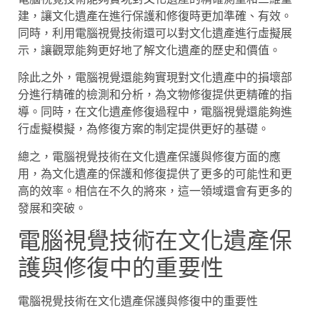
建，讓文化遺產在進行保護和修復時更加準確、有效。
同時，利用電腦視覺技術還可以對文化遺產進行虛擬展
示，讓觀眾能夠更好地了解文化遺產的歷史和價值。
除此之外，電腦視覺還能夠實現對文化遺產中的損壞部
分進行精確的檢測和分析，為文物修復提供更精確的指
導。同時，在文化遺產修復過程中，電腦視覺還能夠進
行虛擬模擬，為修復方案的制定提供更好的基礎。
總之，電腦視覺技術在文化遺產保護與修復方面的應
用，為文化遺產的保護和修復提供了更多的可能性和更
高的效率。相信在不久的將來，這一領域還會有更多的
發展和突破。
電腦視覺技術在文化遺產保
護與修復中的重要性
電腦視覺技術在文化遺產保護與修復中的重要性