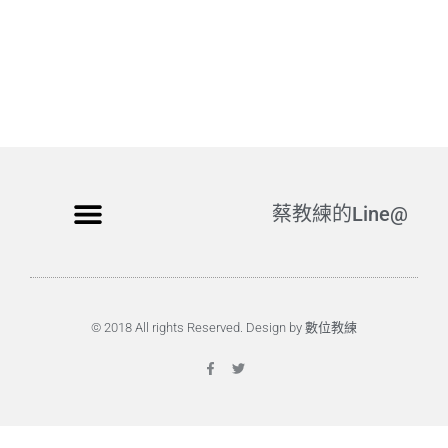
蔡教練的Line@
© 2018 All rights Reserved. Design by 數位教練