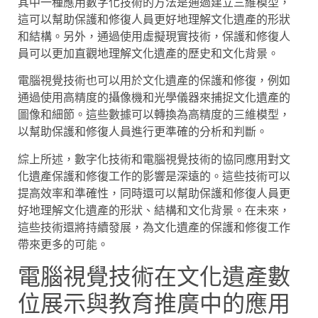
其中一種應用數字化技術的方法是通過建立三維模型，
這可以幫助保護和修復人員更好地理解文化遺產的形狀
和結構。另外，通過使用虛擬現實技術，保護和修復人
員可以更加直觀地理解文化遺產的歷史和文化背景。
電腦視覺技術也可以用於文化遺產的保護和修復，例如
通過使用高精度的攝像機和光學儀器來捕捉文化遺產的
圖像和細節。這些數據可以轉換為高精度的三維模型，
以幫助保護和修復人員進行更準確的分析和判斷。
綜上所述，數字化技術和電腦視覺技術的協同應用對文
化遺產保護和修復工作的影響是深遠的。這些技術可以
提高效率和準確性，同時還可以幫助保護和修復人員更
好地理解文化遺產的形狀、結構和文化背景。在未來，
這些技術還將持續發展，為文化遺產的保護和修復工作
帶來更多的可能。
電腦視覺技術在文化遺產數
位展示與教育推廣中的應用