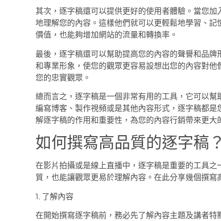
其次，逐字稿還可以提供更好的使用者體驗。當您加
地理解您的內容。這樣他們就可以更輕鬆地學習、記
價值，也能夠增加網站的流量和轉換率。
最後，逐字稿還可以幫助提高您的內容的聲譽和品牌
和專業形象，使您的觀眾更容易設想出您的內容對他
您的忠實觀眾。
總而言之，逐字稿是一個非常有用的工具，它可以幫
編寫博客、製作視頻或是其他內容形式，逐字稿都是
解逐字稿的作用和重要性，為您的內容行銷帶來更大
如何撰寫高品質的逐字稿
在影片拍攝或是線上直播中，逐字稿是重要的工具之
質，也能讓觀眾更易於理解內容。在此分享幾個撰寫
1. 了解內容
在開始撰寫逐字稿前，務必先了解內容主題及講者特