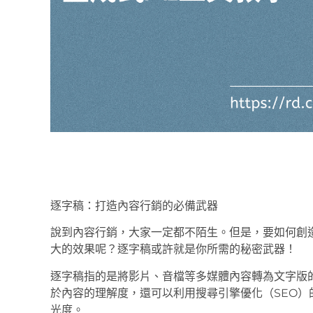
逐字稿：打造內容行銷的必備武器
說到內容行銷，大家一定都不陌生。但是，要如何創
大的效果呢？逐字稿或許就是你所需的秘密武器！
逐字稿指的是將影片、音檔等多媒體內容轉為文字版
於內容的理解度，還可以利用搜尋引擎優化（SEO
光度。