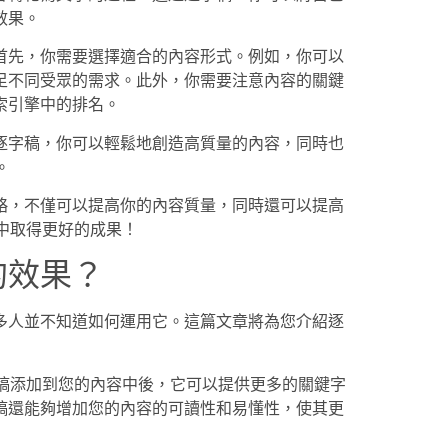
效果。
首先，你需要選擇適合的內容形式。例如，你可以
足不同受眾的需求。此外，你需要注意內容的關鍵
索引擎中的排名。
逐字稿，你可以輕鬆地創造高質量的內容，同時也
。
略，不僅可以提高你的內容質量，同時還可以提高
中取得更好的成果！
的效果？
多人並不知道如何運用它。這篇文章將為您介紹逐
字稿添加到您的內容中後，它可以提供更多的關鍵字
稿還能夠增加您的內容的可讀性和易懂性，使其更