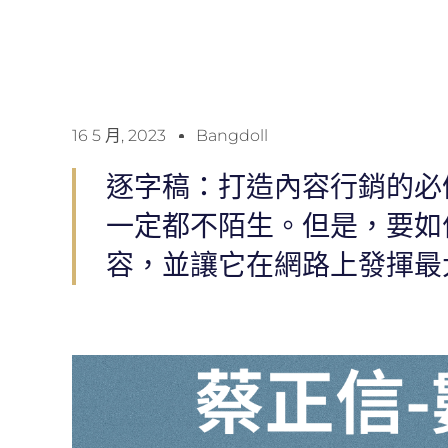
16 5 月, 2023
Bangdoll
逐字稿：打造內容行銷的必
一定都不陌生。但是，要如
容，並讓它在網路上發揮最