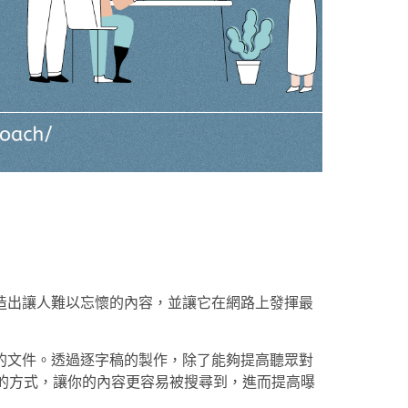
造出讓人難以忘懷的內容，並讓它在網路上發揮最
的文件。透過逐字稿的製作，除了能夠提高聽眾對
）的方式，讓你的內容更容易被搜尋到，進而提高曝