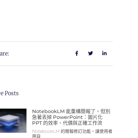
are:
e Posts
NotebookLM 能重構簡報了，但別
急著丟掉 PowerPoint：圖片化
PPT 的效率、代價與正確工作流
NotebookLM 的簡報修訂功能，讓使用者
用自