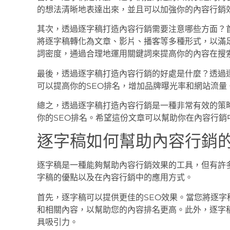
的想法清晰地表達出來，並且可以加強你的內容行銷
其次，透過逐字稿打造內容行銷需要注意哪些方面？
將逐字稿轉化為文章、影片、播客等多種形式，以滿
詞密度，通過合理地運用關鍵詞來提高你的內容在搜
最後，透過逐字稿打造內容行銷的好處是什麼？透過
可以提高你的SEO排名，增加品牌曝光率和網站流量
總之，透過逐字稿打造內容行銷是一種非常有效的策
你的SEO排名。希望這份文章可以幫助你在內容行銷
逐字稿如何幫助內容行銷
逐字稿是一種能夠幫助內容行銷效果的工具，但有許
字稿的優點以及在內容行銷中的應用方式。
首先，逐字稿可以提供更佳的SEO效果。當您將逐
和相關內容，以幫助您的內容排名更高。此外，逐字
具吸引力。