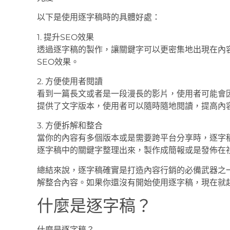
以下是使用逐字稿時的具體好處：
1. 提升SEO效果
透過逐字稿的製作，讓關鍵字可以更密集地出現在內
SEO效果。
2. 方便使用者閱讀
看到一篇長文或者是一段漫長的影片，使用者可能會
提供了文字版本，使用者可以隨時隨地閱讀，提高內
3. 方便拆解和整合
當你的內容有多個版本或是需要跨平台分享時，逐字
逐字稿中的關鍵字整理出來，製作成簡報或是發佈在
總結來說，逐字稿確實是打造內容行銷的必備武器之
解整合內容。如果你還沒有開始使用逐字稿，現在就
什麼是逐字稿？
什麼是逐字稿？