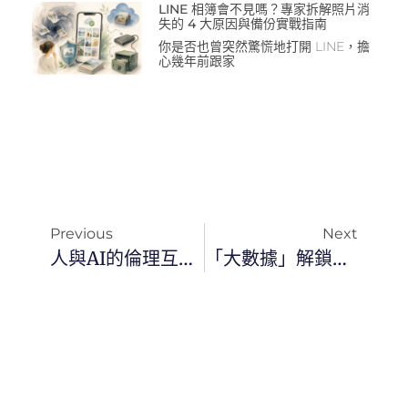
LINE 相簿會不見嗎？專家拆解照片消
失的 4 大原因與備份實戰指南
你是否也曾突然驚慌地打開 LINE，擔
心幾年前跟家
Previous
Next
人與AI的倫理互動：如何打造尊重與信任的數位社會？
「大數據」解鎖企業數據開採的無限潛力