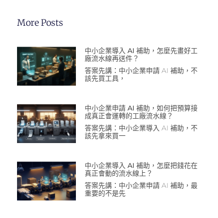
More Posts
中小企業導入 AI 補助，怎麼先畫好工
廠流水線再送件？
答案先講：中小企業申請 AI 補助，不
該先買工具，
中小企業申請 AI 補助，如何把預算接
成真正會運轉的工廠流水線？
答案先講：中小企業導入 AI 補助，不
該先拿來買一
中小企業導入 AI 補助，怎麼把錢花在
真正會動的流水線上？
答案先講：中小企業申請 AI 補助，最
重要的不是先