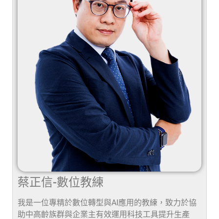
蔡正信-數位教練
我是一位專精於數位轉型與AI應用的教練，致力於協
助中高齡族群與企業主有效運用科技工具提升生產