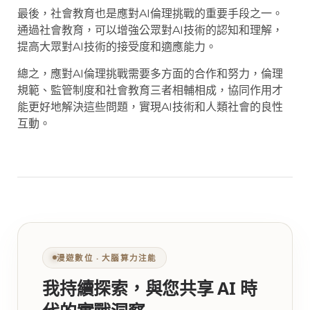
最後，社會教育也是應對AI倫理挑戰的重要手段之一。
通過社會教育，可以增強公眾對AI技術的認知和理解，
提高大眾對AI技術的接受度和適應能力。
總之，應對AI倫理挑戰需要多方面的合作和努力，倫理
規範、監管制度和社會教育三者相輔相成，協同作用才
能更好地解決這些問題，實現AI技術和人類社會的良性
互動。
漫遊數位 ‧ 大腦算力注能
我持續探索，與您共享 AI 時