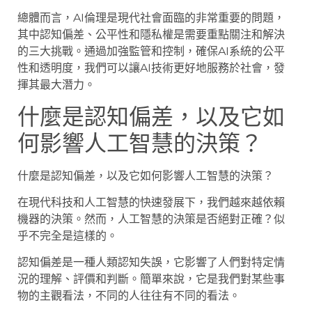
總體而言，AI倫理是現代社會面臨的非常重要的問題，
其中認知偏差、公平性和隱私權是需要重點關注和解決
的三大挑戰。通過加強監管和控制，確保AI系統的公平
性和透明度，我們可以讓AI技術更好地服務於社會，發
揮其最大潛力。
什麼是認知偏差，以及它如
何影響人工智慧的決策？
什麼是認知偏差，以及它如何影響人工智慧的決策？
在現代科技和人工智慧的快速發展下，我們越來越依賴
機器的決策。然而，人工智慧的決策是否絕對正確？似
乎不完全是這樣的。
認知偏差是一種人類認知失誤，它影響了人們對特定情
況的理解、評價和判斷。簡單來說，它是我們對某些事
物的主觀看法，不同的人往往有不同的看法。