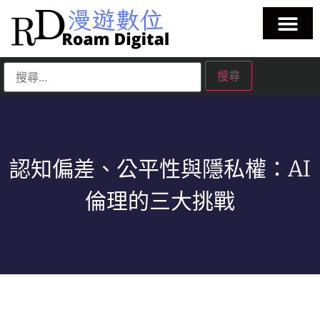
認知偏差、公平性與隱私權：AI
倫理的三大挑戰