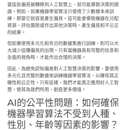
當這些偏見被轉移到人工智慧上，就可能導致決策的錯
誤。例如，如果機器學習算法只使用了少數樣本來訓
練，那麼它就容易產生偏見。這可能會導致機器在分配
資源、評估風險或作出其他決策時，產生偏見和不公正
的結果。
但如果使用多元化和充分的數據集進行訓練，則可以大
大減少這種偏見的出現。只有當機器具有完整的信息和
全面的視角時，才能作出合理的決策。
因此，為避免認知偏差對人工智慧決策的影響，要使用
多元化且完整的數據來訓練機器學習算法，以確保其正
確性和公正性。只有這樣，我們才能真正應用好人工智
慧，使其為我們所用，創造更多價值。
AI的公平性問題：如何確保
機器學習算法不受到人種、
性別、年齡等因素的影響？