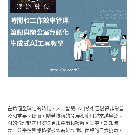
在這個全球化的時代，人工智慧( AI )技術已變得非常普
及和重要。然而，隨著技術的發展和使用越來越廣泛，
AI的倫理問題也變得更加突出和複雜。其中，認知偏
差、公平性與隱私權被認為是AI倫理面臨的三大挑戰。