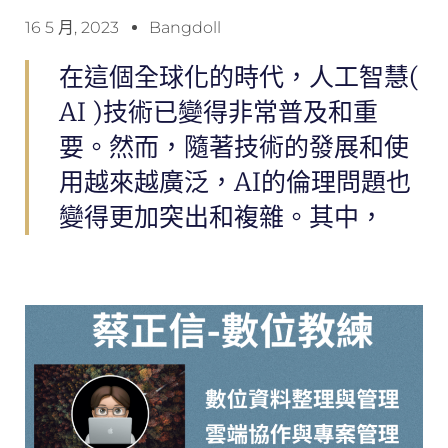
16 5 月, 2023
Bangdoll
在這個全球化的時代，人工智慧(
AI )技術已變得非常普及和重
要。然而，隨著技術的發展和使
用越來越廣泛，AI的倫理問題也
變得更加突出和複雜。其中，