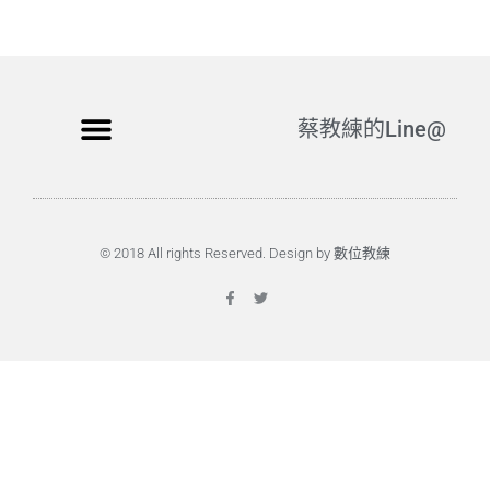
蔡教練的Line@
© 2018 All rights Reserved. Design by 數位教練