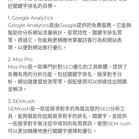
近關鍵字排名的目標。
1. Google Analytics
Google Analytics是由Google提供的免費服務，它能夠
幫助你分析網站流量統計、受眾特性、關鍵字排名等
等。透過它，你能夠更精確地掌握訪客行為和網站表
現，以便對網站進行優化。
2. Moz Pro
Moz Pro是一款專門針對SEO優化的工具軟體，提供了
各種有用的分析功能，包括關鍵字排名、競爭對手分
析、網站健康度檢測等等。搭配使用可以快速找出問題
並解決。
3. SEMrush
SEMrush是一款從競爭對手的角度出發的SEO分析工
具，能夠幫助你追蹤競爭對手的排名、關鍵字，並提供
一些競爭對手無法從中得到的有用資訊。使用SEM rush
可以更加精確地進行關鍵字選擇和優化。