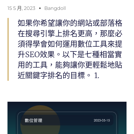
15 5 月, 2023
Bangdoll
如果你希望讓你的網站或部落格
在搜尋引擎上排名更高，那麼必
須得學會如何運用數位工具來提
升SEO效果。以下是七種相當實
用的工具，能夠讓你更輕鬆地貼
近關鍵字排名的目標。 1.