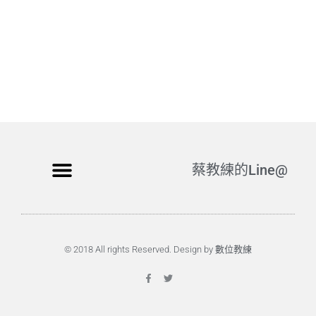
蔡教練的Line@
© 2018 All rights Reserved. Design by 數位教練