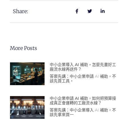
Share:
More Posts
中小企業導入 AI 補助，怎麼先畫好工
廠流水線再送件？
答案先講：中小企業申請 AI 補助，不
該先買工具，
中小企業申請 AI 補助，如何把預算接
成真正會運轉的工廠流水線？
答案先講：中小企業導入 AI 補助，不
該先拿來買一