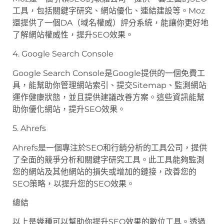
工具，包括關鍵字研究、網站優化、連結建設等。Moz
還提供了一個DA（域名權威）評分系統，能讓你更好地
了解網站權威性，提升SEO效果。
4. Google Search Console
Google Search Console是Google提供的一個免費工
具，能幫助你管理網站索引、提交Sitemap、監測網站
運作健康狀態，並且提供建議改善方案。這些資訊能幫
助你優化網站，提升SEO效果。
5. Ahrefs
Ahrefs是一個專注於SEO和行銷分析的工具公司，提供
了全面的競爭分析和關鍵字研究工具。此工具能夠監測
您的網站及其他網站的損失或增加的鏈接，改善您的
SEO策略，以提升您的SEO效果。
總結
以上是幾種可以幫助你提升SEO效果的數位工具。透過