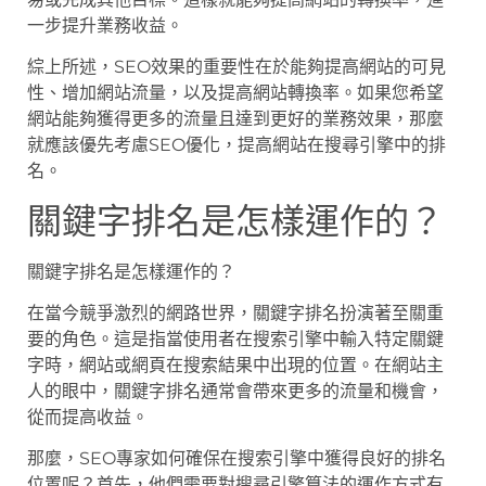
一步提升業務收益。
綜上所述，SEO效果的重要性在於能夠提高網站的可見
性、增加網站流量，以及提高網站轉換率。如果您希望
網站能夠獲得更多的流量且達到更好的業務效果，那麼
就應該優先考慮SEO優化，提高網站在搜尋引擎中的排
名。
關鍵字排名是怎樣運作的？
關鍵字排名是怎樣運作的？
在當今競爭激烈的網路世界，關鍵字排名扮演著至關重
要的角色。這是指當使用者在搜索引擎中輸入特定關鍵
字時，網站或網頁在搜索結果中出現的位置。在網站主
人的眼中，關鍵字排名通常會帶來更多的流量和機會，
從而提高收益。
那麼，SEO專家如何確保在搜索引擎中獲得良好的排名
位置呢？首先，他們需要對搜尋引擎算法的運作方式有