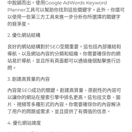
中脫穎而出。使用Google AdWords Keyword
Planner工具可以幫助你找到這些關鍵字。此外，你還可
以使用一些第三方工具來進一步分析你所選擇的關鍵字
的競爭度。
2. 優化網站結構
良好的網站結構對於SEO至關重要。這包括內部連結和
導航，以及網站內容的分類和組織。你需要確保你的網
站易於導航，並且所有頁面都可以通過幾個點擊進行訪
問。
3. 創建高質量的內容
內容是SEO成功的關鍵。創建高質量、原創性的內容可
以讓你的網站在搜索引擎中排名更高。這包括文章、圖
片、視頻等多種形式的內容。你需要確保你的內容解決
了用戶的問題或需求，並且提供了有價值的信息。
4. 優化網站速度