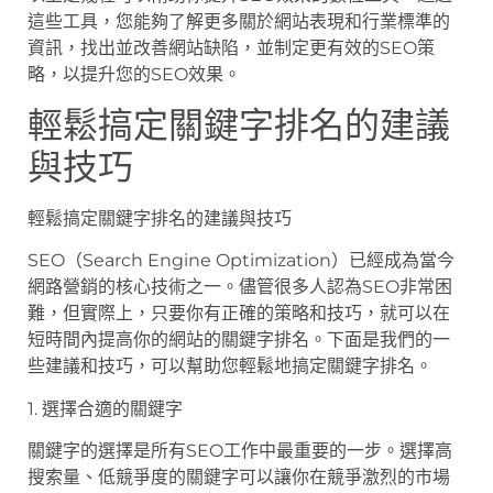
這些工具，您能夠了解更多關於網站表現和行業標準的
資訊，找出並改善網站缺陷，並制定更有效的SEO策
略，以提升您的SEO效果。
輕鬆搞定關鍵字排名的建議
與技巧
輕鬆搞定關鍵字排名的建議與技巧
SEO（Search Engine Optimization）已經成為當今
網路營銷的核心技術之一。儘管很多人認為SEO非常困
難，但實際上，只要你有正確的策略和技巧，就可以在
短時間內提高你的網站的關鍵字排名。下面是我們的一
些建議和技巧，可以幫助您輕鬆地搞定關鍵字排名。
1. 選擇合適的關鍵字
關鍵字的選擇是所有SEO工作中最重要的一步。選擇高
搜索量、低競爭度的關鍵字可以讓你在競爭激烈的市場