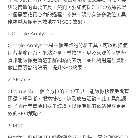
與銷售量的重要工具。然而，要如何提升SEO效果卻是
一個需要花費心力的過程。幸好，現今有許多數位工具
能夠幫助你更有效地提升SEO效果。
1. Google Analytics
Google Analytics是一個完整的分析工具，可以監控使
用者瀏覽行為、網站流量、轉換率、以及來源等。這些
資訊能讓你更清楚了解網站的表現，並且利用這些資料
做出更明智的決策，提升SEO效果。
2. SEMrush
SEMrush是一個全方位的SEO工具，能讓你快速地調查
關鍵字競爭者、搜索排名、以及廣告活動。此工具能讓
你了解行業標準和競爭環境，以便為你的網站建立更有
效的SEO策略。
3. Moz
Moz是一個引領SEO的軟體公司，提供一套全面的SEO