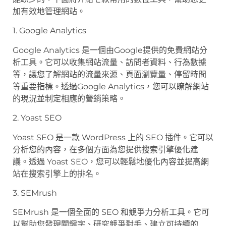
加有效地管理網站。
1. Google Analytics
Google Analytics 是一個由Google提供的免費網站分
析工具。它可以收集網站流量、訪問者資料、行為數據
等，讓您了解網站的流量來源、頁面瀏覽量、停留時間
等重要指標。透過Google Analytics，您可以瞭解網站
的現況並制定相應的營銷策略。
2. Yoast SEO
Yoast SEO 是一款 WordPress 上的 SEO 插件。它可以
分析您的內容，在多個方面為您提供搜索引擎優化建
議。透過 Yoast SEO，您可以輕鬆地優化內容並提高網
站在搜索引擎上的排名。
3. SEMrush
SEMrush 是一個全面的 SEO 和競爭力分析工具。它可
以幫助您發現關鍵字、研究競爭對手、建立可持續的