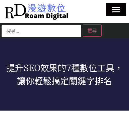
提升SEO效果的7種數位工具，
讓你輕鬆搞定關鍵字排名