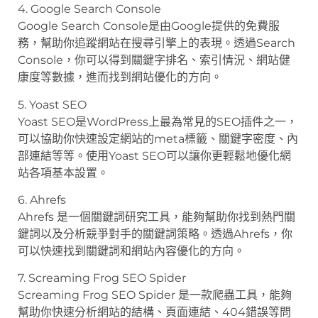
4. Google Search Console
Google Search Console是由Google提供的免費服
務，幫助你追蹤網站在搜尋引擎上的表現。透過Search
Console，你可以得到關鍵字排名、索引情況、網站健
康度等數據，進而找到網站優化的方向。
5. Yoast SEO
Yoast SEO是WordPress上最為常見的SEO插件之一，
可以協助你快速設定網站的meta標籤、關鍵字密度、內
部連結等等。使用Yoast SEO可以讓你更輕鬆地優化網
站各項基本設置。
6. Ahrefs
Ahrefs 是一個關鍵詞研究工具，能夠幫助你找到熱門關
鍵詞以及分析競爭對手的關鍵詞策略。透過Ahrefs，你
可以快速找到關鍵詞和網站內容優化的方向。
7. Screaming Frog SEO Spider
Screaming Frog SEO Spider 是一款爬蟲工具，能夠
幫助你快速分析網站的結構、頁面連結、404錯誤等問