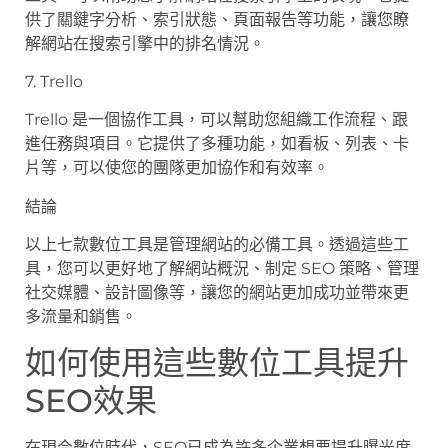
供了關鍵字分析、索引狀態、頁面報告等功能，讓您瞭
解網站在搜索引擎中的排名情況。
7. Trello
Trello 是一個協作工具，可以幫助您組織工作流程、跟
進任務與項目。它提供了多種功能，如看板、列表、卡
片等，可以使您的團隊更加協作和有效率。
結論
以上七款數位工具是管理網站的必備工具。透過這些工
具，您可以更好地了解網站概況、制定 SEO 策略、管理
社交媒體、設計圖像等，讓您的網站更加成功並帶來更
多流量和銷售。
如何使用這些數位工具提升
SEO效果
在現今數位時代，SEO已成為許多企業想要提升曝光度