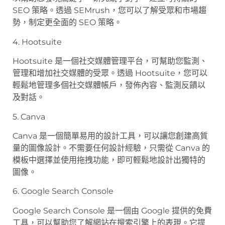
SEO 策略。透過 SEMrush，您可以了解受眾和市場趨
勢，制定更全面的 SEO 策略。
4. Hootsuite
Hootsuite 是一個社交媒體管理平台，可幫助您監測、
管理和增加社交媒體的受眾。透過 Hootsuite，您可以
輕鬆地管理多個社交媒體帳戶，發佈內容、監測反饋以
及對話。
5. Canva
Canva 是一個簡單易用的設計工具，可以讓您創建高質
量的圖像設計。不需要任何設計經驗，只需從 Canva 的
模板中選擇並使用拖拽功能，即可輕鬆地設計出獨特的
圖像。
6. Google Search Console
Google Search Console 是一個由 Google 提供的免費
工具，可以幫助您了解網站在搜索引擎上的表現。它提