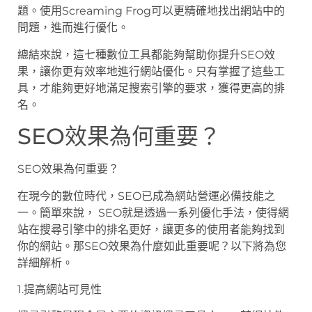
題。使用Screaming Frog可以更精確地找出網站中的
問題，進而進行優化。
總結來說，這七種數位工具都能夠幫助你提升SEO效
果，讓你更有效率地進行網站優化。只有掌握了這些工
具，才能夠更好地滿足搜索引擎的要求，獲得更高的排
名。
SEO效果為何重要？
SEO效果為何重要？
在現今的數位時代，SEO已成為網站營運必備技能之
一。簡單來說， SEO就是透過一系列優化手法，使得網
站在搜尋引擎中的排名更好，讓更多的使用者能夠找到
你的網站。那SEO效果為什麼如此重要呢？以下將為您
詳細解析。
1.提高網站可見性