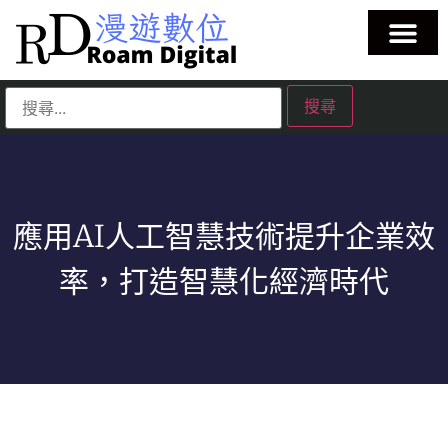
應用AI人工智慧技術提升企業效
率，打造智慧化經濟時代