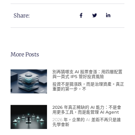
Share:
More Posts
別再猜哪支 AI 股票會漲：用四層配置
與一頁式 IPS 管好投資風險
投資不是猜漲跌，而是治理資產。真正
重要的第一步，不
2026 年真正稀缺的 AI 能力：不是會
用更多工具，而是能管理 AI Agent
2026 年，企業的 AI 差距不再只是誰
先學會新