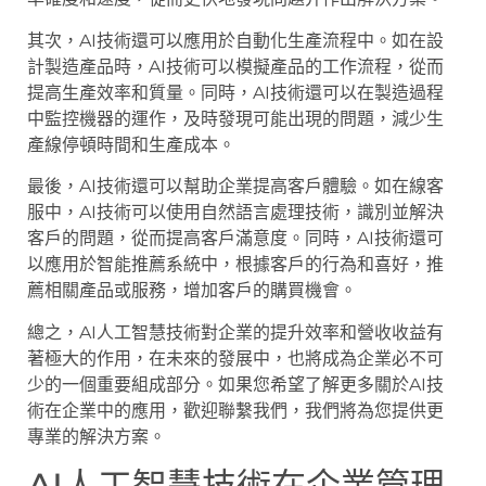
其次，AI技術還可以應用於自動化生產流程中。如在設
計製造產品時，AI技術可以模擬產品的工作流程，從而
提高生產效率和質量。同時，AI技術還可以在製造過程
中監控機器的運作，及時發現可能出現的問題，減少生
產線停頓時間和生產成本。
最後，AI技術還可以幫助企業提高客戶體驗。如在線客
服中，AI技術可以使用自然語言處理技術，識別並解決
客戶的問題，從而提高客戶滿意度。同時，AI技術還可
以應用於智能推薦系統中，根據客戶的行為和喜好，推
薦相關產品或服務，增加客戶的購買機會。
總之，AI人工智慧技術對企業的提升效率和營收收益有
著極大的作用，在未來的發展中，也將成為企業必不可
少的一個重要組成部分。如果您希望了解更多關於AI技
術在企業中的應用，歡迎聯繫我們，我們將為您提供更
專業的解決方案。
AI人工智慧技術在企業管理