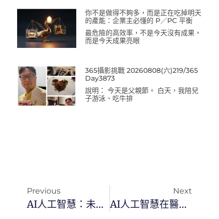
你不是做得不夠多，而是正在吃掉明天
的產能：企業主必懂的 P／PC 平衡
最危險的高效率，不是今天沒有成果，
而是今天成果亮眼
365攝影挑戰 20260808(六)219/365
Day3873
說明： 今天是父親節。 白天，我陪兒
子游泳、吃牛排
Previous
Next
AI人工智慧：未來關鍵產業的重要性與趨勢分析
AI人工智慧在醫療保健領域的應用與影響力