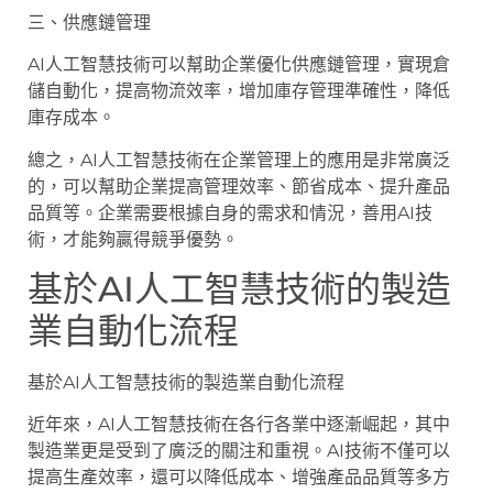
三、供應鏈管理
AI人工智慧技術可以幫助企業優化供應鏈管理，實現倉
儲自動化，提高物流效率，增加庫存管理準確性，降低
庫存成本。
總之，AI人工智慧技術在企業管理上的應用是非常廣泛
的，可以幫助企業提高管理效率、節省成本、提升產品
品質等。企業需要根據自身的需求和情況，善用AI技
術，才能夠贏得競爭優勢。
基於AI人工智慧技術的製造
業自動化流程
基於AI人工智慧技術的製造業自動化流程
近年來，AI人工智慧技術在各行各業中逐漸崛起，其中
製造業更是受到了廣泛的關注和重視。AI技術不僅可以
提高生產效率，還可以降低成本、增強產品品質等多方