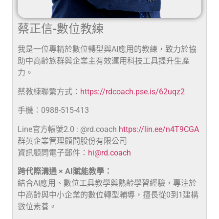
蔡正信-數位教練
我是一位專精於數位轉型與AI應用的教練，致力於協
助中高齡族群與企業主有效運用科技工具提升生產
力。
蔡教練聯繫方式：
https://rdcoach.pse.is/62uqz2
手機：0988-515-413
Line官方帳號2.0 : @rd.coach
https://lin.ee/n4T9CGA
群英企業管理顧問股份有限公司
資訊顧問電子郵件：
hi@rd.coach
跨代際溝通 × AI賦能教學：
結合AI應用、數位工具教學與熟齡學習經驗，專注於
中高齡與中小企業的數位轉型輔導，擅長從0到1建構
數位素養。