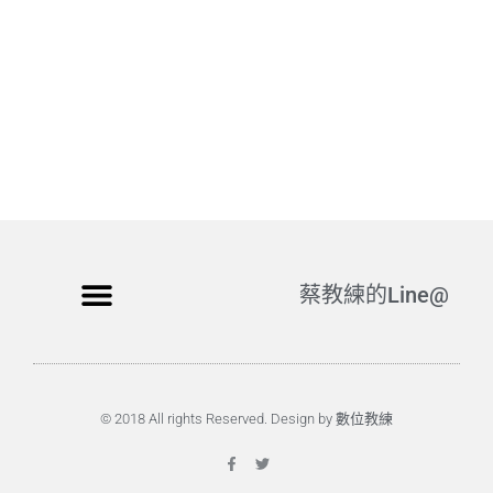
蔡教練的Line@
© 2018 All rights Reserved. Design by 數位教練