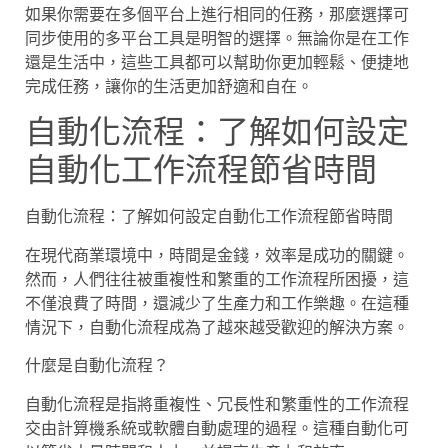
如果你需要在多個平台上進行相同的任務，那麼選擇可
同步使用的多平台工具是明智的選擇。無論你是在工作
還是生活中，這些工具都可以幫助你更加輕鬆、便捷地
完成任務，讓你的生活更加舒適和自在。
自動化流程：了解如何設定
自動化工作流程節省時間
自動化流程：了解如何設定自動化工作流程節省時間
在現代商業環境中，時間是金錢，效率是成功的關鍵。
然而，人們往往被重複性和繁重的工作流程所困擾，這
不僅浪費了時間，還減少了生產力和工作樂趣。在這種
情況下，自動化流程成為了越來越受歡迎的解決方案。
什麼是自動化流程？
自動化流程是指將重複性、冗長性和繁重性的工作流程
交由計算機系統或軟體自動處理的過程。這種自動化可