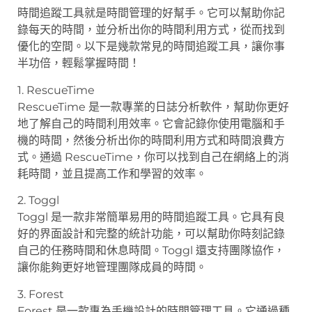
時間追蹤工具就是時間管理的好幫手。它可以幫助你記
錄每天的時間，並分析出你的時間利用方式，從而找到
優化的空間。以下是幾款常見的時間追蹤工具，讓你事
半功倍，輕鬆掌握時間！
1. RescueTime
RescueTime 是一款專業的日誌分析軟件，幫助你更好
地了解自己的時間利用效率。它會記錄你使用電腦和手
機的時間，然後分析出你的時間利用方式和時間浪費方
式。通過 RescueTime，你可以找到自己在網絡上的消
耗時間，並且提高工作和學習的效率。
2. Toggl
Toggl 是一款非常簡單易用的時間追蹤工具。它具有良
好的界面設計和完整的統計功能，可以幫助你時刻記錄
自己的任務時間和休息時間。Toggl 還支持團隊協作，
讓你能夠更好地管理團隊成員的時間。
3. Forest
Forest 是一款專為手機設計的時間管理工具。它通過種