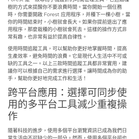
樹的方式來提醒你不要浪費時間。當你開始一個任務
時，你需要開啟 Forest 应用程序，并種下一棵小樹，當
你的時間結束时，小樹就會長大。如果你提前退出了應
用程序，那麼栽種的小樹就會死去。這樣的操作方式非
常有趣，也非常有益於提高自律性。
使用時間追蹤工具，可以幫助你更好地掌握時間，提高
生產效率，避免時間的浪費。它是現代人生活中不可或
缺的工具之一。以上三款時間追蹤工具都非常實用，建
議你可以根據自己的需求進行選擇。讓時間成為你的助
手，幫助你更好地完成工作和生活！
跨平台應用：選擇可同步使
用的多平台工具減少重複操
作
隨著科技的進步，使用多個平台瀏覽資訊已成為我們日
常生活中不可缺少的一部分。然而，使用多個平台卻也