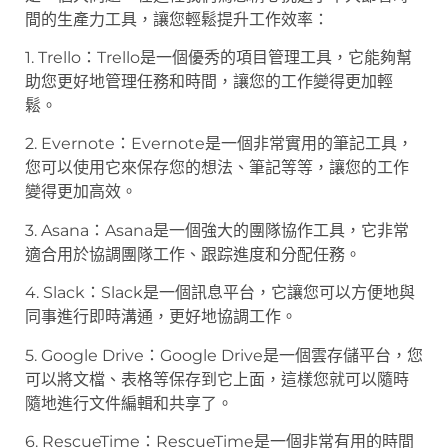
間的生產力工具，讓您輕鬆提升工作效率：
1. Trello：Trello是一個優秀的項目管理工具，它能夠幫
助您更好地管理任務和時間，讓您的工作變得更加輕
鬆。
2. Evernote：Evernote是一個非常實用的筆記工具，
您可以使用它來保存您的想法、筆記等等，讓您的工作
變得更加高效。
3. Asana：Asana是一個強大的團隊協作工具，它非常
適合用於協調團隊工作、跟踪進度和分配任務。
4. Slack：Slack是一個訊息平台，它讓您可以方便地與
同事進行即時溝通，更好地協調工作。
5. Google Drive：Google Drive是一個雲存儲平台，您
可以將文檔、表格等保存到它上面，這樣您就可以隨時
隨地進行文件編輯和共享了。
6. RescueTime：RescueTime是一個非常有用的時間