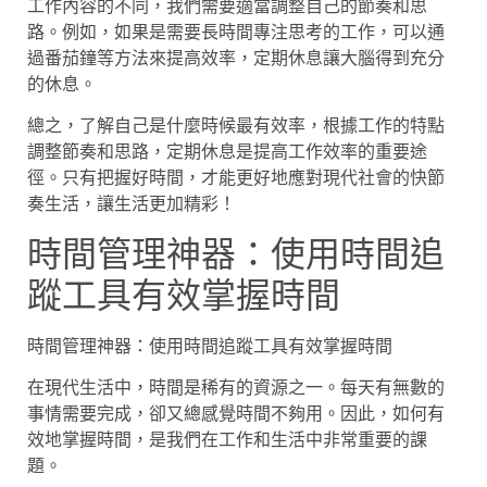
工作內容的不同，我們需要適當調整自己的節奏和思
路。例如，如果是需要長時間專注思考的工作，可以通
過番茄鐘等方法來提高效率，定期休息讓大腦得到充分
的休息。
總之，了解自己是什麼時候最有效率，根據工作的特點
調整節奏和思路，定期休息是提高工作效率的重要途
徑。只有把握好時間，才能更好地應對現代社會的快節
奏生活，讓生活更加精彩！
時間管理神器：使用時間追
蹤工具有效掌握時間
時間管理神器：使用時間追蹤工具有效掌握時間
在現代生活中，時間是稀有的資源之一。每天有無數的
事情需要完成，卻又總感覺時間不夠用。因此，如何有
效地掌握時間，是我們在工作和生活中非常重要的課
題。