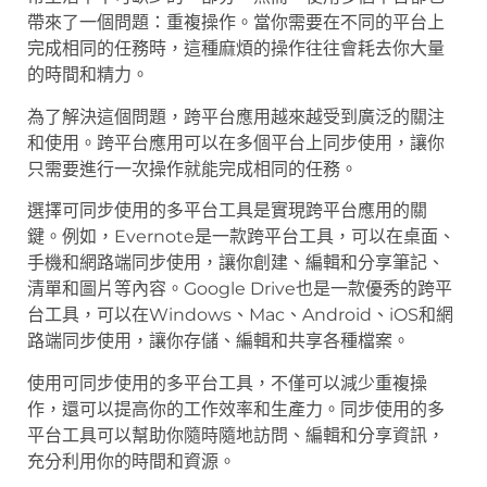
帶來了一個問題：重複操作。當你需要在不同的平台上
完成相同的任務時，這種麻煩的操作往往會耗去你大量
的時間和精力。
為了解決這個問題，跨平台應用越來越受到廣泛的關注
和使用。跨平台應用可以在多個平台上同步使用，讓你
只需要進行一次操作就能完成相同的任務。
選擇可同步使用的多平台工具是實現跨平台應用的關
鍵。例如，Evernote是一款跨平台工具，可以在桌面、
手機和網路端同步使用，讓你創建、編輯和分享筆記、
清單和圖片等內容。Google Drive也是一款優秀的跨平
台工具，可以在Windows、Mac、Android、iOS和網
路端同步使用，讓你存儲、編輯和共享各種檔案。
使用可同步使用的多平台工具，不僅可以減少重複操
作，還可以提高你的工作效率和生產力。同步使用的多
平台工具可以幫助你隨時隨地訪問、編輯和分享資訊，
充分利用你的時間和資源。