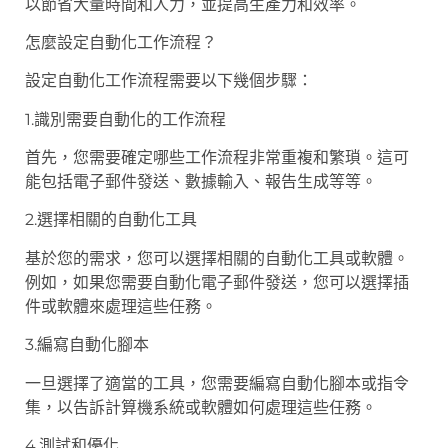
以節省大量時間和人力，並提高生產力和效率。
怎麼設定自動化工作流程？
設定自動化工作流程需要以下幾個步驟：
1.識別需要自動化的工作流程
首先，您需要確定哪些工作流程非常重複和繁瑣。這可
能包括電子郵件發送、數據輸入、報告生成等等。
2.選擇相關的自動化工具
基於您的需求，您可以選擇相關的自動化工具或軟體。
例如，如果您需要自動化電子郵件發送，您可以選擇插
件或軟體來處理這些任務。
3.編寫自動化腳本
一旦選擇了適當的工具，您需要編寫自動化腳本或指令
集，以告訴計算機系統或軟體如何處理這些任務。
4.測試和優化