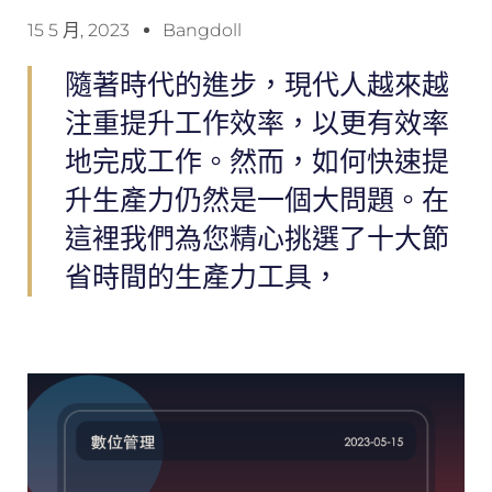
15 5 月, 2023
Bangdoll
隨著時代的進步，現代人越來越
注重提升工作效率，以更有效率
地完成工作。然而，如何快速提
升生產力仍然是一個大問題。在
這裡我們為您精心挑選了十大節
省時間的生產力工具，