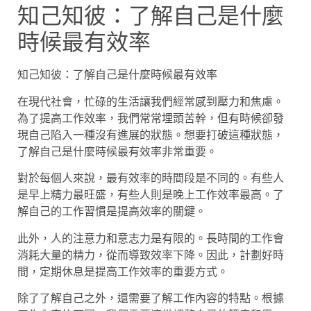
知己知彼：了解自己是什麼
時候最有效率
知己知彼：了解自己是什麼時候最有效率
在現代社會，忙碌的生活讓我們經常感到壓力和焦慮。
為了提高工作效率，我們常常埋頭苦幹，但有時候卻發
現自己陷入一種沒有進展的狀態。想要打破這種狀態，
了解自己是什麼時候最有效率非常重要。
對於每個人來說，最有效率的時間段是不同的。有些人
是早上精力最旺盛，有些人則是晚上工作效率最高。了
解自己的工作習慣是提高效率的關鍵。
此外，人的注意力和意志力是有限的。長時間的工作會
消耗大量的精力，從而導致效率下降。因此，計劃好時
間，定期休息是提高工作效率的重要方式。
除了了解自己之外，還需要了解工作內容的特點。根據