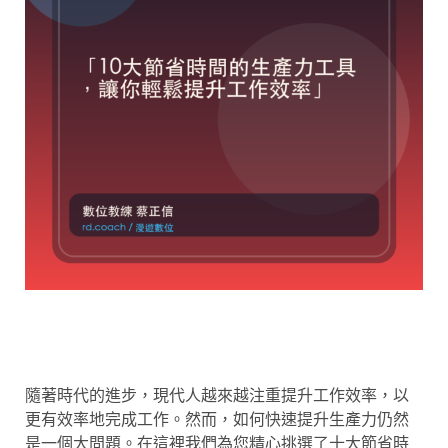
隨著時代的進步，現代人越來越注重提升工作效率，以
更有效率地完成工作。然而，如何快速提升生產力仍然
是一個大問題。在這裡我們為您精心挑選了十大節省時