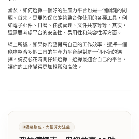
當然，如何選擇一個好的生產力平台也是一個關鍵的問
題。首先，需要確保它能夠整合你使用的各種工具，例
如電子郵件、日曆、任務管理、文件共享等等。其次，
還需要考慮平台的安全性、易用性和兼容性等方面。
綜上所述，如果你希望提高自己的工作效率，選擇一個
能夠整合多個工具的生產力平台絕對是一個不錯的選
擇。請務必花時間仔細選擇，選擇最適合自己的平台，
讓你的工作變得更加輕鬆和高效。
漫遊數位 ‧ 大腦算力注能