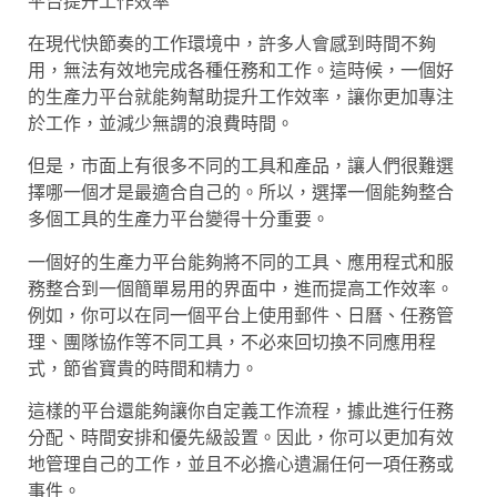
平台提升工作效率
在現代快節奏的工作環境中，許多人會感到時間不夠
用，無法有效地完成各種任務和工作。這時候，一個好
的生產力平台就能夠幫助提升工作效率，讓你更加專注
於工作，並減少無謂的浪費時間。
但是，市面上有很多不同的工具和產品，讓人們很難選
擇哪一個才是最適合自己的。所以，選擇一個能夠整合
多個工具的生產力平台變得十分重要。
一個好的生產力平台能夠將不同的工具、應用程式和服
務整合到一個簡單易用的界面中，進而提高工作效率。
例如，你可以在同一個平台上使用郵件、日曆、任務管
理、團隊協作等不同工具，不必來回切換不同應用程
式，節省寶貴的時間和精力。
這樣的平台還能夠讓你自定義工作流程，據此進行任務
分配、時間安排和優先級設置。因此，你可以更加有效
地管理自己的工作，並且不必擔心遺漏任何一項任務或
事件。