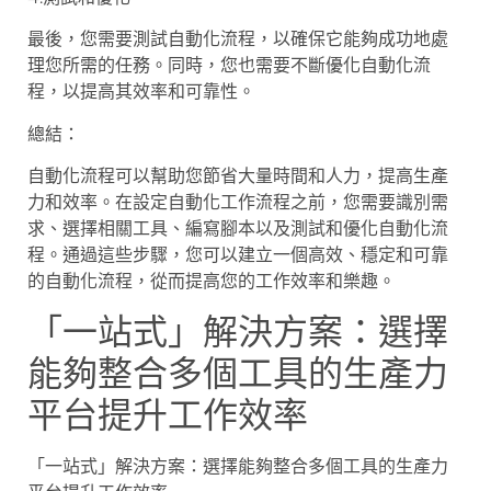
最後，您需要測試自動化流程，以確保它能夠成功地處
理您所需的任務。同時，您也需要不斷優化自動化流
程，以提高其效率和可靠性。
總結：
自動化流程可以幫助您節省大量時間和人力，提高生產
力和效率。在設定自動化工作流程之前，您需要識別需
求、選擇相關工具、編寫腳本以及測試和優化自動化流
程。通過這些步驟，您可以建立一個高效、穩定和可靠
的自動化流程，從而提高您的工作效率和樂趣。
「一站式」解決方案：選擇
能夠整合多個工具的生產力
平台提升工作效率
「一站式」解決方案：選擇能夠整合多個工具的生產力