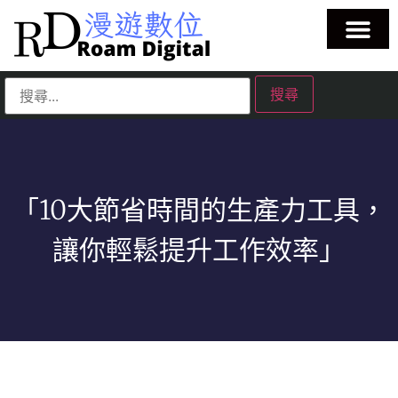
「10大節省時間的生產力工具，
讓你輕鬆提升工作效率」