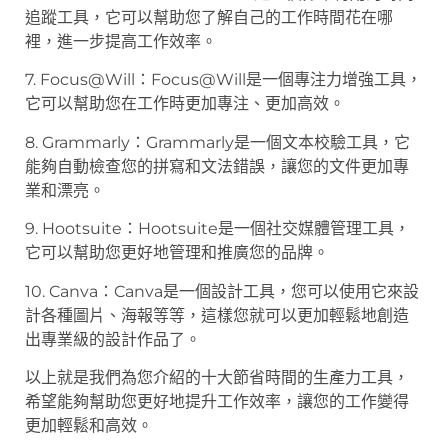
追蹤工具，它可以幫助您了解自己的工作時間花在哪
裡，進一步提高工作效率。
7. Focus@Will：Focus@Will是一個專注力增強工具，
它可以幫助您在工作時更加專注、更加高效。
8. Grammarly：Grammarly是一個文本校驗工具，它
能夠自動檢查您的拼寫和文法錯誤，讓您的文件更加專
業和漂亮。
9. Hootsuite：Hootsuite是一個社交媒體管理工具，
它可以幫助您更好地管理和推廣您的品牌。
10. Canva：Canva是一個設計工具，您可以使用它來設
計各種圖片、海報等等，這樣您就可以更加輕鬆地創造
出專業級的設計作品了。
以上就是我們為您介紹的十大節省時間的生產力工具，
希望能夠幫助您更好地提升工作效率，讓您的工作變得
更加輕鬆和高效。