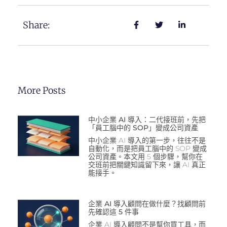
Share:
More Posts
中小企業 AI 導入：二代接班前，先把
「員工腦中的 SOP」變成公司資產
中小企業 AI 導入的第一步，往往不是
自動化，而是把員工腦中的 SOP 變成
公司資產。本文用 5 個步驟，幫你在
交班前把關鍵知識留下來，讓 AI 真正
能接手。
企業 AI 導入顧問在做什麼？找顧問前
先確認這 5 件事
企業 AI 導入顧問不是幫你買工具，而