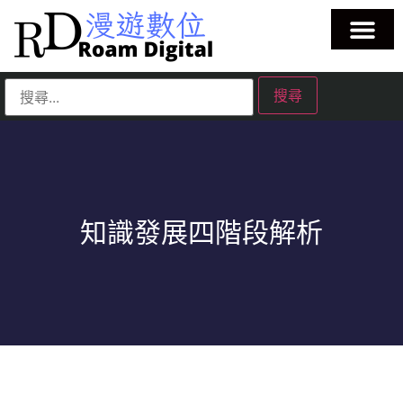
知識發展四階段解析