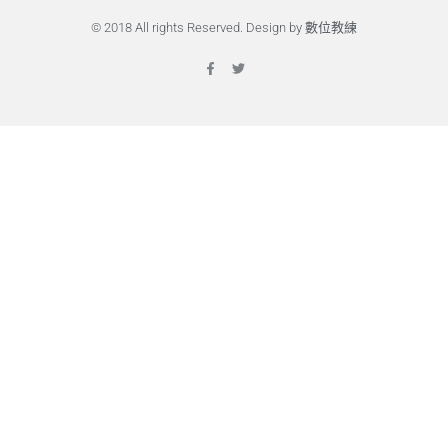
© 2018 All rights Reserved. Design by 數位教練