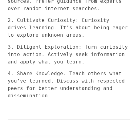
sources. Prefer guidance from experts
over random internet searches.
2. Cultivate Curiosity: Curiosity
drives learning. It’s about being eager
to explore unknown areas.
3. Diligent Exploration: Turn curiosity
into action. Actively seek information
and apply what you learn.
4. Share Knowledge: Teach others what
you’ve learned. Discuss with respected
peers for better understanding and
dissemination.