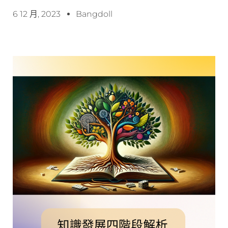
6 12 月, 2023
Bangdoll