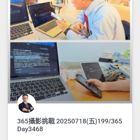
365攝影挑戰 20250718(五)199/365
Day3468