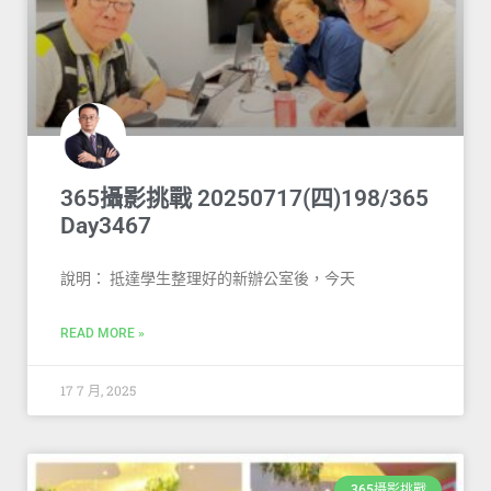
365攝影挑戰 20250717(四)198/365
Day3467
說明： 抵達學生整理好的新辦公室後，今天
READ MORE »
17 7 月, 2025
365攝影挑戰