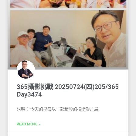
365攝影挑戰 20250724(四)205/365
Day3474
說明： 今天的早晨以一部精彩的技術影片展
READ MORE »