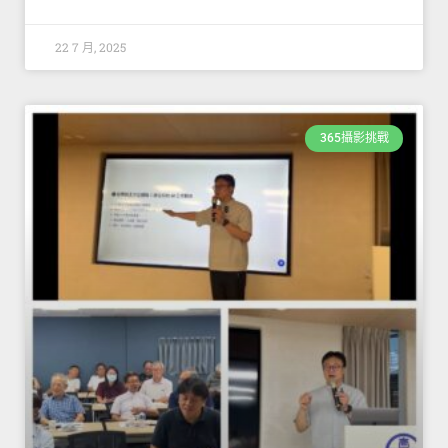
22 7 月, 2025
365攝影挑戰