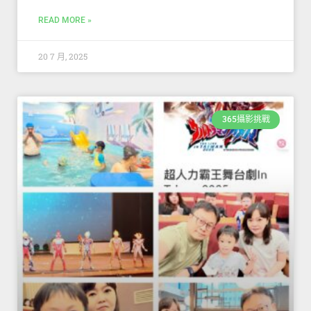
READ MORE »
20 7 月, 2025
365攝影挑戰