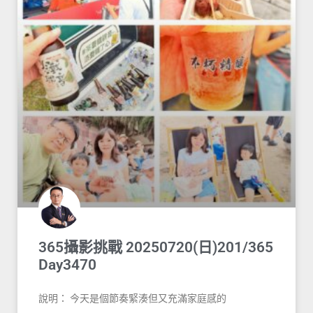
365攝影挑戰 20250720(日)201/365
Day3470
說明： 今天是個節奏緊湊但又充滿家庭感的