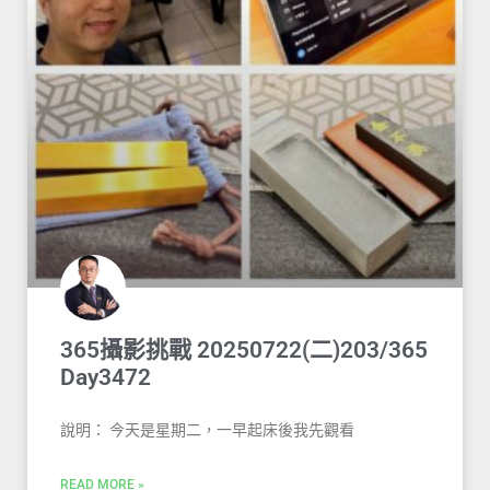
365攝影挑戰 20250722(二)203/365
Day3472
說明： 今天是星期二，一早起床後我先觀看
READ MORE »