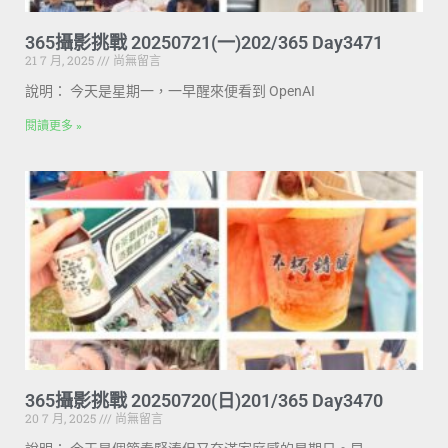
365攝影挑戰 20250721(一)202/365 Day3471
21 7 月, 2025
尚無留言
說明： 今天是星期一，一早醒來便看到 OpenAI
閱讀更多 »
365攝影挑戰 20250720(日)201/365 Day3470
20 7 月, 2025
尚無留言