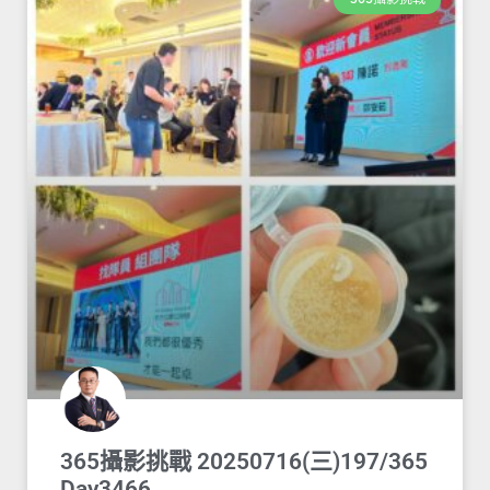
365攝影挑戰 20250716(三)197/365
Day3466