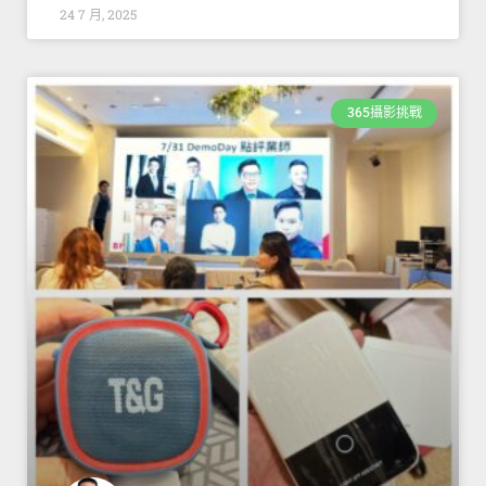
24 7 月, 2025
365攝影挑戰