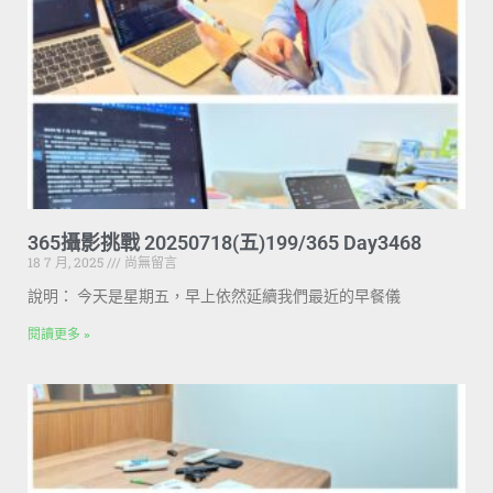
365攝影挑戰 20250718(五)199/365 Day3468
18 7 月, 2025
尚無留言
說明： 今天是星期五，早上依然延續我們最近的早餐儀
閱讀更多 »