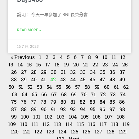
說明： 今天一早參加了 BNI 長榮分會
READ MORE »
16 7 月, 2025
« Previous
1
2
3
4
5
6
7
8
9
10
11
12
13
14
15
16
17
18
19
20
21
22
23
24
25
26
27
28
29
30
31
32
33
34
35
36
37
38
39
40
41
42
43
44
45
46
47
48
49
50
51
52
53
54
55
56
57
58
59
60
61
62
63
64
65
66
67
68
69
70
71
72
73
74
75
76
77
78
79
80
81
82
83
84
85
86
87
88
89
90
91
92
93
94
95
96
97
98
99
100
101
102
103
104
105
106
107
108
109
110
111
112
113
114
115
116
117
118
119
120
121
122
123
124
125
126
127
128
129
130
Next »