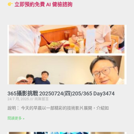
立即預約免費 AI 健檢諮詢
365攝影挑戰 20250724(四)205/365 Day3474
24 7 月, 2025
尚無留言
說明： 今天的早晨以一部精彩的技術影片展開，介紹如
閱讀更多 »