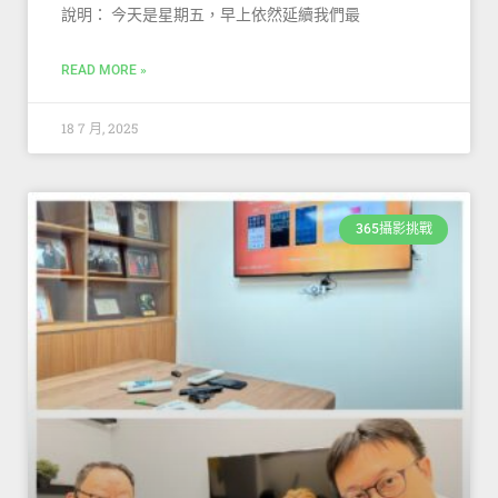
說明： 今天是星期五，早上依然延續我們最
READ MORE »
18 7 月, 2025
365攝影挑戰