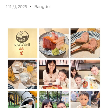
1 11 月, 2025
Bangdoll