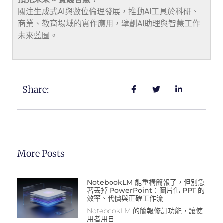
關注生成式AI與數位倫理發展，推動AI工具於科研、
商業、教育場域的實作應用，擘劃AI助理與智慧工作
未來藍圖。
Share:
More Posts
NotebookLM 能重構簡報了，但別急
著丟掉 PowerPoint：圖片化 PPT 的
效率、代價與正確工作流
NotebookLM 的簡報修訂功能，讓使
用者用自