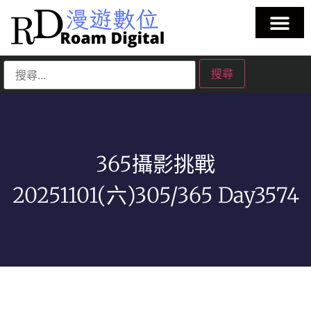
365攝影挑戰
20251101(六)305/365 Day3574