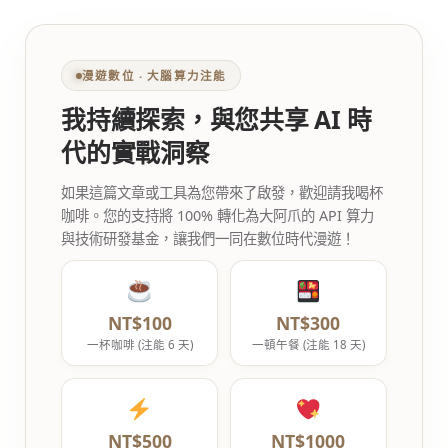
漫遊數位 ‧ 大腦算力注能
我持續探索，與您共享 AI 時
代的實戰洞察
如果這篇文章或工具為您帶來了啟發，歡迎請我喝杯
咖啡。您的支持將 100% 轉化為大阿爪的 API 算力
與技術研發基金，讓我們一同在數位時代漫遊！
NT$100
NT$300
一杯咖啡 (注能 6 天)
一頓午餐 (注能 18 天)
NT$500
NT$1000