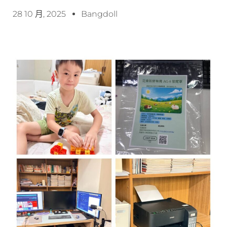
28 10 月, 2025
Bangdoll