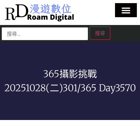
365攝影挑戰
20251028(二)301/365 Day3570