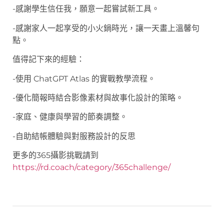
-感謝學生信任我，願意一起嘗試新工具。
-感謝家人一起享受的小火鍋時光，讓一天畫上溫馨句
點。
值得記下來的經驗：
-使用 ChatGPT Atlas 的實戰教學流程。
-優化簡報時結合影像素材與故事化設計的策略。
-家庭、健康與學習的節奏調整。
-自助結帳體驗與對服務設計的反思
更多的365攝影挑戰請到
https://rd.coach/category/365challenge/