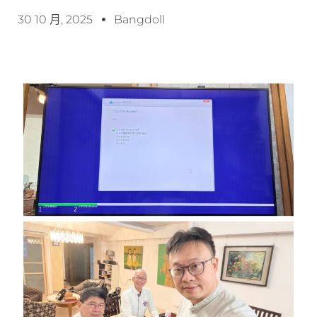
30 10 月, 2025
Bangdoll