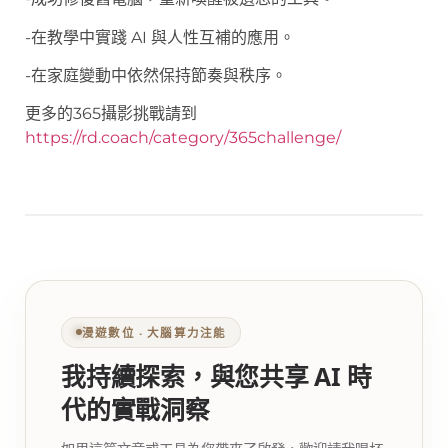
-在教學中實踐 AI 與人性互補的應用。
-在家庭變動中依然保持節奏與秩序。
更多的365攝影挑戰請到
https://rd.coach/category/365challenge/
漫遊數位 ‧ 大腦算力注能
我持續探索，與您共享 AI 時
代的實戰洞察