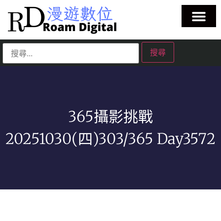
365攝影挑戰
20251030(四)303/365 Day3572