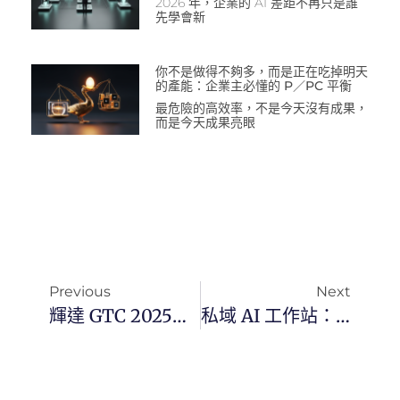
2026 年，企業的 AI 差距不再只是誰
先學會新
你不是做得不夠多，而是正在吃掉明天
的產能：企業主必懂的 P／PC 平衡
最危險的高效率，不是今天沒有成果，
而是今天成果亮眼
Previous
Next
輝達 GTC 2025：AI 正從雲端走進現場
私域 AI 工作站：給長輩的簡單教學