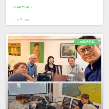
READ MORE »
12 9 月, 2025
365攝影挑戰