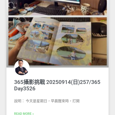
365攝影挑戰 20250914(日)257/365
Day3526
說明： 今天是星期日，早晨醒來時，打開
READ MORE »