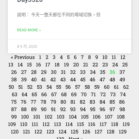
說明： 今天一整天都在不同的場域切換，但
READ MORE »
8 9 月, 2025
« Previous
1
2
3
4
5
6
7
8
9
10
11
12
13
14
15
16
17
18
19
20
21
22
23
24
25
26
27
28
29
30
31
32
33
34
35
36
37
38
39
40
41
42
43
44
45
46
47
48
49
50
51
52
53
54
55
56
57
58
59
60
61
62
63
64
65
66
67
68
69
70
71
72
73
74
75
76
77
78
79
80
81
82
83
84
85
86
87
88
89
90
91
92
93
94
95
96
97
98
99
100
101
102
103
104
105
106
107
108
109
110
111
112
113
114
115
116
117
118
119
120
121
122
123
124
125
126
127
128
129
130
Next »