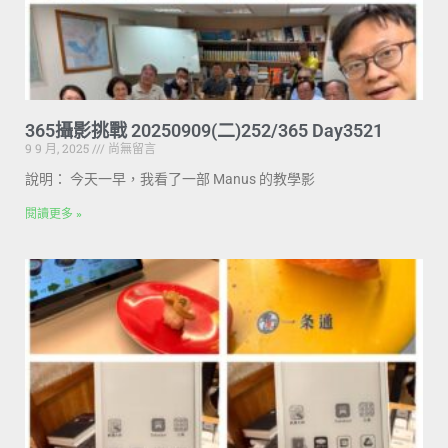
365攝影挑戰 20250909(二)252/365 Day3521
9 9 月, 2025
尚無留言
說明： 今天一早，我看了一部 Manus 的教學影
閱讀更多 »