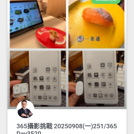
365攝影挑戰 20250908(一)251/365
Day3520