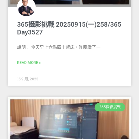
365攝影挑戰 20250915(一)258/365
Day3527
說明： 今天早上六點四十起床，昨晚做了一
READ MORE »
15 9 月, 2025
365攝影挑戰