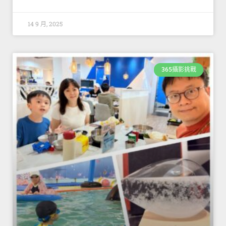
14 9 月, 2025
365攝影挑戰