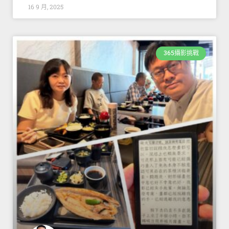
16 9 月, 2025
365攝影挑戰