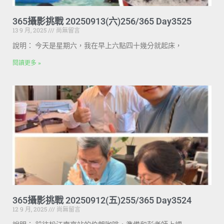
365攝影挑戰 20250913(六)256/365 Day3525
13 9 月, 2025
尚無留言
說明： 今天是星期六，我在早上六點四十幾分就起床，
閱讀更多 »
365攝影挑戰 20250912(五)255/365 Day3524
12 9 月, 2025
尚無留言