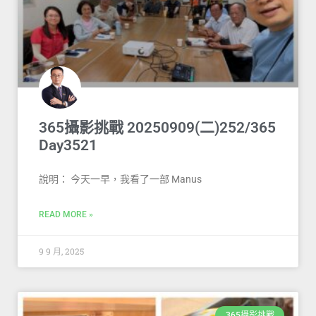
365攝影挑戰 20250909(二)252/365
Day3521
說明： 今天一早，我看了一部 Manus
READ MORE »
9 9 月, 2025
365攝影挑戰