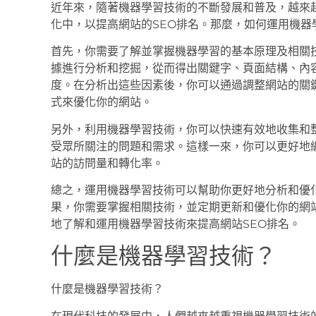
近年來，隨著機器學習技術的不斷發展和普及，越來越
化中，以提高網站的SEO排名。那麼，如何運用機器
首先，你需要了解並掌握機器學習的基本原理及相關
據進行分析和挖掘，從而得出關鍵字、頁面結構、內
度。在分析出這些因素後，你可以通過調整網站的關
式來優化你的網站。
另外，利用機器學習技術，你可以快速有效地收集和
受眾所關注的問題和需求。這樣一來，你可以更好地
站的訪問量和轉化率。
總之，運用機器學習技術可以幫助你更好地分析和優
果，你需要掌握相關技術，並定期更新和優化你的網
地了解和運用機器學習技術來提高網站SEO排名。
什麼是機器學習技術？
什麼是機器學習技術？