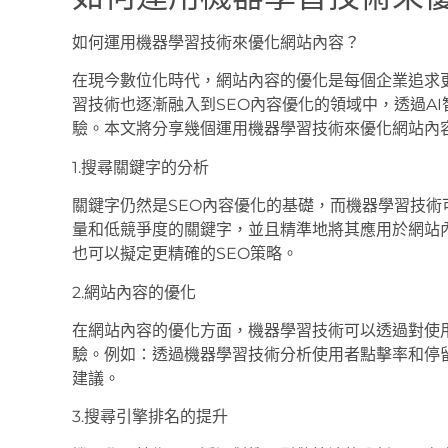
如何運用機器學習技術來優化網站內容？
在現今數位化時代，網站內容的優化是每個企業追求
習技術也逐漸融入到SEO內容優化的領域中，透過A
驗。本文將分享幾個運用機器學習技術來優化網站內
1.搜尋關鍵字的分析
關鍵字仍然是SEO內容優化的基礎，而機器學習技
量和低競爭度的關鍵字，並且精準地將其應用於網站
也可以擬定更精確的SEO策略。
2.網站內容的優化
在網站內容的優化方面，機器學習技術可以透過對使
驗。例如：透過機器學習技術分析使用者點擊率和停
建議。
3.搜尋引擎排名的提升