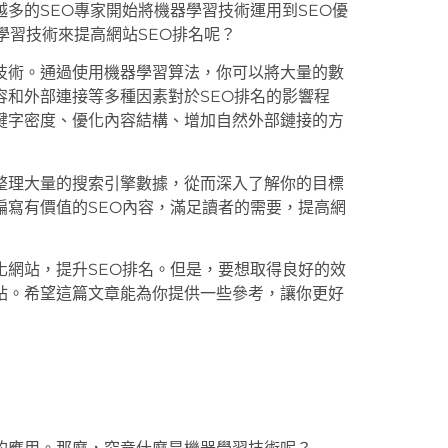
多的SEO專家開始將機器學習技術運用到SEO優
學習技術來提高網站SEO排名呢？
技術。通過使用機器學習算法，你可以將大量的數
容和外部連接等多種因素對於SEO排名的影響程
鍵字密度、優化內容結構、增加自然外部鏈接的方
整理大量的搜索引擎數據，從而深入了解你的目標
編寫有價值的SEO內容，滿足讀者的需要，提高網
化網站，提升SEO排名。但是，要想取得良好的效
站。希望這篇文章能為你提供一些參考，讓你更好