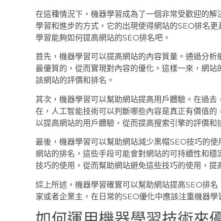
在這種情況下，機器學習成為了一個非常受歡迎的解
學習和進步的方式，它的出現使得網站的SEO排名
學習能夠如何提高網站的SEO排名吧。
首先，機器學習可以提高網站的內容質量。通過分析
最優質的，從而實現對內容的優化。這樣一來，網站
該網站的評價和排名。
其次，機器學習可以幫助網站提高用戶體驗。在過去
在，人工智能技術可以判斷哪些內容是真正有價值的
以提高網站的用戶體驗，從而提高搜索引擎的評價和
最後，機器學習可以幫助網站減少黑帽SEO技巧的使
網站的排名，這些手段可能會對網站的可持續性和穩
技巧的使用，從而幫助網站避免這些技巧的使用，提
綜上所述，機器學習確實可以幫助網站提高SEO排名
家或者企業主，在日常的SEO優化中應該注重機器學
如何運用機器學習技術來