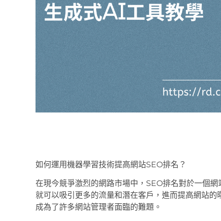
如何運用機器學習技術提高網站SEO排名？
在現今競爭激烈的網路市場中，SEO排名對於一個網
就可以吸引更多的流量和潛在客戶，進而提高網站的
成為了許多網站管理者面臨的難題。