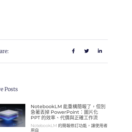
are:
e Posts
NotebookLM 能重構簡報了，但別
急著丟掉 PowerPoint：圖片化
PPT 的效率、代價與正確工作流
NotebookLM 的簡報修訂功能，讓使用者
用自