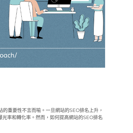
站的重要性不言而喻。一旦網站的SEO排名上升，
曝光率和轉化率。然而，如何提高網站的SEO排名