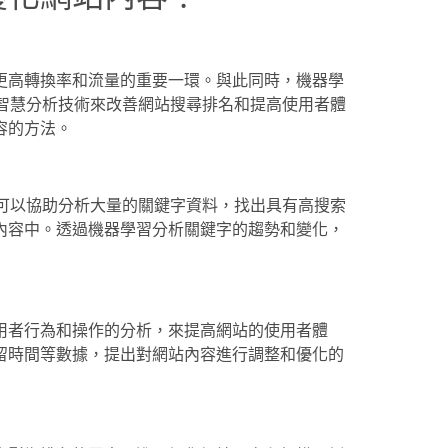
更高轉換率和流量的重要一環。與此同時，機器學
I智慧分析技術來改善網站搜尋排名和提高使用者體
容的方法。
術可以協助分析大量的關鍵字資料，找出具有高搜索
內容中。透過機器學習分析關鍵字的趨勢和變化，
用者行為和操作的分析，來提高網站的使用者體
留時間等數據，提出對網站內容進行調整和優化的