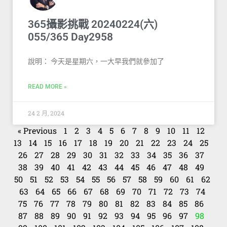
365攝影挑戰 20240224(六)
055/365 Day2958
說明： 今天是星期六，一大早我們就參加了
READ MORE »
24 2 月, 2024
« Previous
1
2
3
4
5
6
7
8
9
10
11
12
13
14
15
16
17
18
19
20
21
22
23
24
25
26
27
28
29
30
31
32
33
34
35
36
37
38
39
40
41
42
43
44
45
46
47
48
49
50
51
52
53
54
55
56
57
58
59
60
61
62
63
64
65
66
67
68
69
70
71
72
73
74
75
76
77
78
79
80
81
82
83
84
85
86
87
88
89
90
91
92
93
94
95
96
97
98