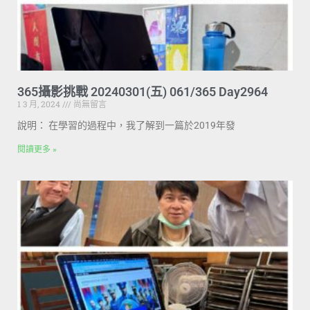
365攝影挑戰 20240301(五) 061/365 Day2964
1 3 月, 2024
尚無留言
說明： 在學習的過程中，我了解到一篇於2019年發
閱讀更多 »