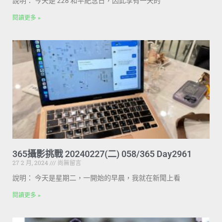
說明： 今天是 228 和平紀念日，因此享有一天的
閱讀更多 »
365攝影挑戰 20240227(二) 058/365 Day2961
27 2 月, 2024
尚無留言
說明： 今天是星期二，一開始的早晨，我就在新聞上看
閱讀更多 »