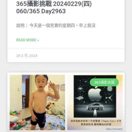
365攝影挑戰 20240229(四)
060/365 Day2963
說明： 今天是一個充實的星期四，早上我沒
READ MORE »
29 2 月, 2024
365攝影挑戰