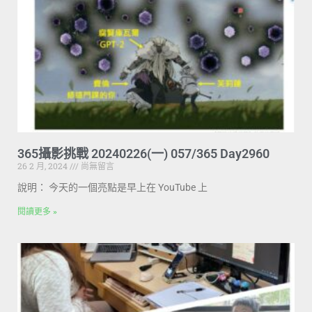
365攝影挑戰 20240226(一) 057/365 Day2960
26 2 月, 2024
尚無留言
說明： 今天的一個亮點是早上在 YouTube 上
閱讀更多 »