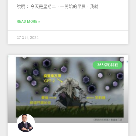
說明： 今天是星期二，一開始的早晨，我就
READ MORE »
27 2 月, 2024
365攝影挑戰