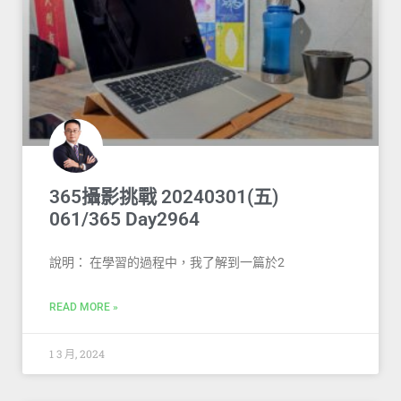
365攝影挑戰 20240301(五)
061/365 Day2964
說明： 在學習的過程中，我了解到一篇於2
READ MORE »
1 3 月, 2024