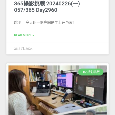
365攝影挑戰 20240226(一)
057/365 Day2960
說明： 今天的一個亮點是早上在 YouT
READ MORE »
26 2 月, 2024
365攝影挑戰