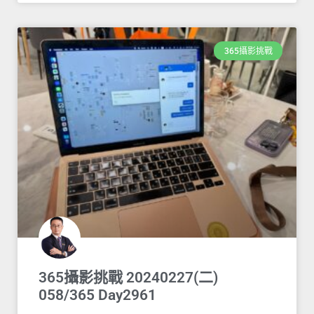
365攝影挑戰
365攝影挑戰 20240227(二)
058/365 Day2961