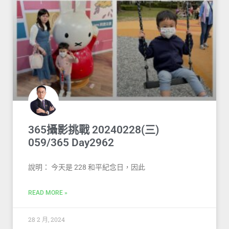
365攝影挑戰 20240228(三)
059/365 Day2962
說明： 今天是 228 和平紀念日，因此
READ MORE »
28 2 月, 2024