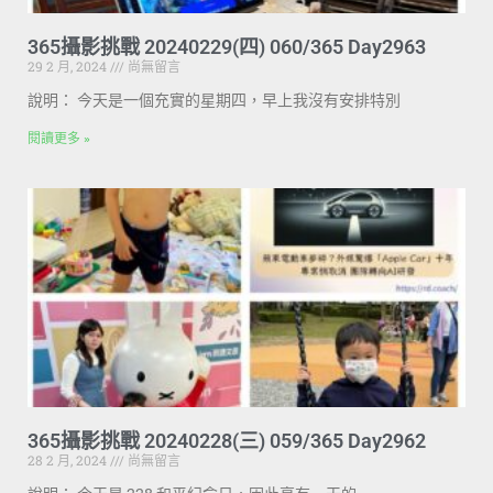
365攝影挑戰 20240229(四) 060/365 Day2963
29 2 月, 2024
尚無留言
說明： 今天是一個充實的星期四，早上我沒有安排特別
閱讀更多 »
365攝影挑戰 20240228(三) 059/365 Day2962
28 2 月, 2024
尚無留言