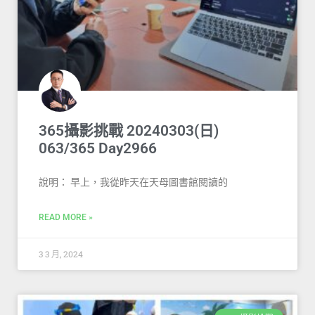
365攝影挑戰 20240303(日)
063/365 Day2966
說明： 早上，我從昨天在天母圖書館閱讀的
READ MORE »
3 3 月, 2024