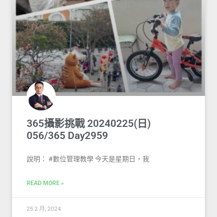
365攝影挑戰 20240225(日)
056/365 Day2959
說明： #數位管理教學 今天是星期日，我
READ MORE »
25 2 月, 2024