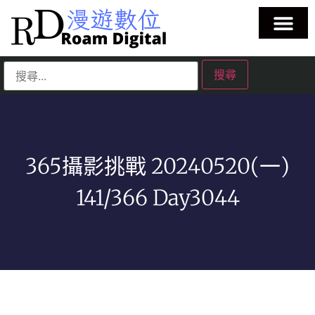
365攝影挑戰 20240520(一)
141/366 Day3044