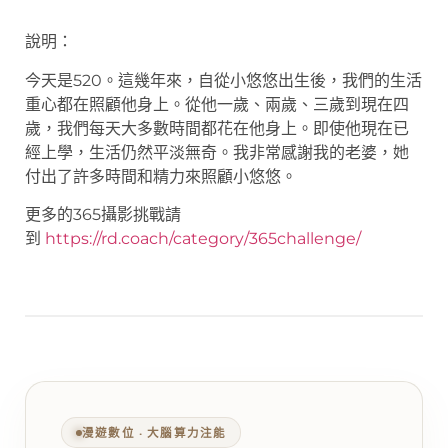
說明：
今天是520。這幾年來，自從小悠悠出生後，我們的生活
重心都在照顧他身上。從他一歲、兩歲、三歲到現在四
歲，我們每天大多數時間都花在他身上。即使他現在已
經上學，生活仍然平淡無奇。我非常感謝我的老婆，她
付出了許多時間和精力來照顧小悠悠。
更多的365攝影挑戰請
到
https://rd.coach/category/365challenge/
漫遊數位 ‧ 大腦算力注能