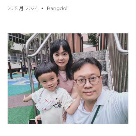
20 5 月, 2024
Bangdoll