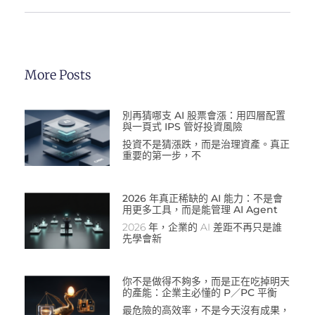
More Posts
別再猜哪支 AI 股票會漲：用四層配置
與一頁式 IPS 管好投資風險
投資不是猜漲跌，而是治理資產。真正
重要的第一步，不
2026 年真正稀缺的 AI 能力：不是會
用更多工具，而是能管理 AI Agent
2026 年，企業的 AI 差距不再只是誰
先學會新
你不是做得不夠多，而是正在吃掉明天
的產能：企業主必懂的 P／PC 平衡
最危險的高效率，不是今天沒有成果，