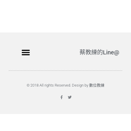
蔡教練的Line@
© 2018 All rights Reserved. Design by 數位教練