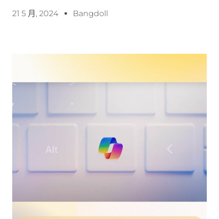
21 5 月, 2024
Bangdoll