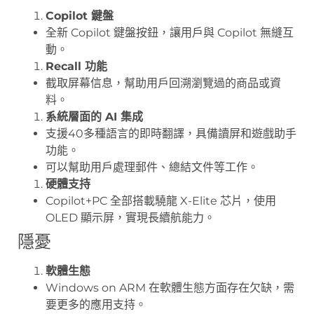
Copilot 鍵盤
全新 Copilot 鍵盤按鈕，讓用戶與 Copilot 無縫互
動。
Recall 功能
截取屏幕信息，幫助用戶回溯瀏覽過的商品或資
料。
系統層面的 AI 集成
支援40多種語言的即時翻譯，具備讀屏和遊戲助手
功能。
可以幫助用戶處理郵件、總結文件等工作。
硬體支持
Copilot+PC 全部搭載驍龍 X-Elite 芯片，使用
OLED 顯示屏，實現長續航能力。
隱憂
軟體生態
Windows on ARM 在軟體生態方面存在欠缺，需
要更多的應用支持。