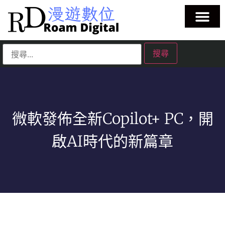
微軟發佈全新Copilot+ PC，開
啟AI時代的新篇章