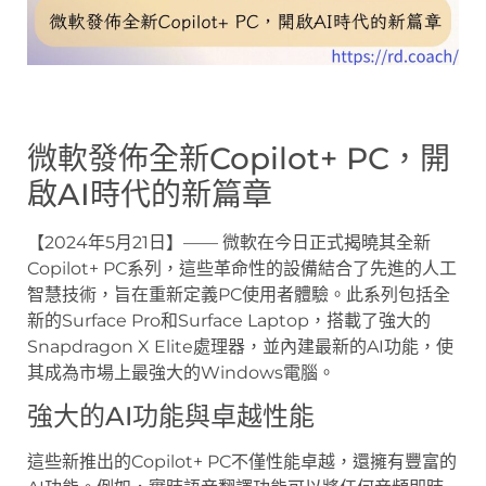
微軟發佈全新Copilot+ PC，開
啟AI時代的新篇章
【2024年5月21日】—— 微軟在今日正式揭曉其全新
Copilot+ PC系列，這些革命性的設備結合了先進的人工
智慧技術，旨在重新定義PC使用者體驗。此系列包括全
新的Surface Pro和Surface Laptop，搭載了強大的
Snapdragon X Elite處理器，並內建最新的AI功能，使
其成為市場上最強大的Windows電腦。
強大的AI功能與卓越性能
這些新推出的Copilot+ PC不僅性能卓越，還擁有豐富的