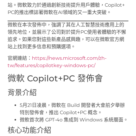
站。微軟致力於通過創新技術提升用戶體驗，Copilot+
PC的推出標誌著微軟在AI領域的又一重大突破。
微軟在本次發佈中，強調了其在人工智慧技術應用上的
領先地位，並展示了公司對於提升PC使用者體驗的不懈
追求。如果您對這些新產品感興趣，可以在微軟官方網
站上找到更多信息和預購選項。
官網連結：
https://news.microsoft.com/zh-
tw/features/copilotkey-windows-pc/
微軟 Copilot+PC 發佈會
背景介紹
5月21日凌晨，微軟在 Build 開發者大會前夕舉辦
特別發佈會，推出 Copilot+PC 概念。
微軟首次將 GPT-4o 集成到 Windows 系統層面。
核心功能介紹