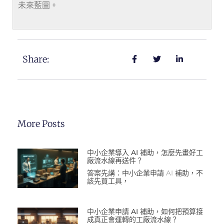
未來藍圖。
Share:
More Posts
中小企業導入 AI 補助，怎麼先畫好工
廠流水線再送件？
答案先講：中小企業申請 AI 補助，不
該先買工具，
中小企業申請 AI 補助，如何把預算接
成真正會運轉的工廠流水線？