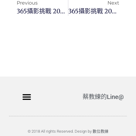
Previous
Next
365攝影挑戰 20240520(一) 141/366 Day3044
365攝影挑戰 20240521(二) 142/366 Day3045
蔡教練的Line@
© 2018 All rights Reserved. Design by 數位教練