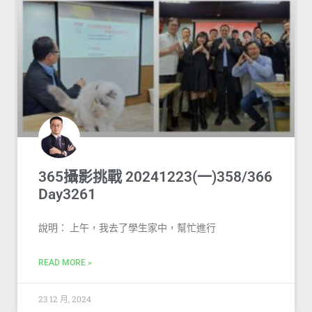
365攝影挑戰 20241223(一)358/366
Day3261
說明： 上午，我去了學生家中，幫忙進行
READ MORE »
23 12 月, 2024