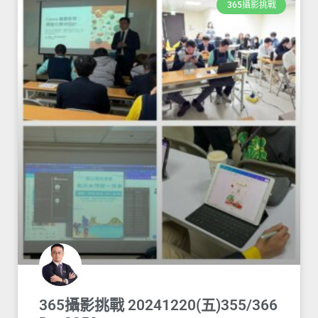
365攝影挑戰
365攝影挑戰 20241220(五)355/366