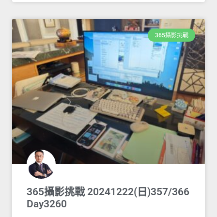
365攝影挑戰
365攝影挑戰 20241222(日)357/366
Day3260