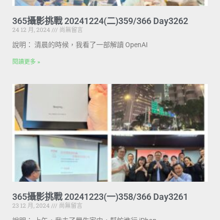
365攝影挑戰 20241224(二)359/366 Day3262
24 12 月, 2024
尚無留言
說明： 清晨的時候，我看了一部解讀 OpenAI
閱讀更多 »
365攝影挑戰 20241223(一)358/366 Day3261
23 12 月, 2024
尚無留言