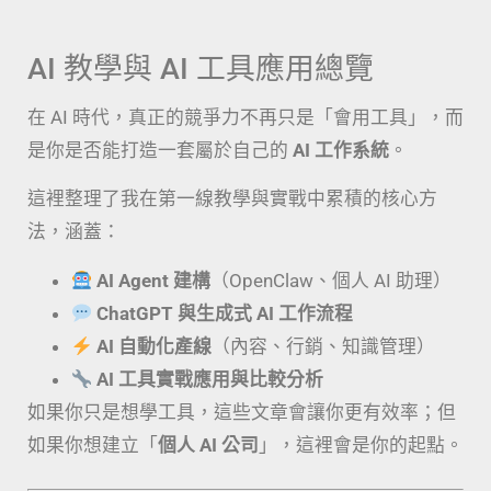
AI 教學與 AI 工具應用總覽
在 AI 時代，真正的競爭力不再只是「會用工具」，而
是你是否能打造一套屬於自己的
AI 工作系統
。
這裡整理了我在第一線教學與實戰中累積的核心方
法，涵蓋：
AI Agent 建構
（OpenClaw、個人 AI 助理）
ChatGPT 與生成式 AI 工作流程
AI 自動化產線
（內容、行銷、知識管理）
AI 工具實戰應用與比較分析
如果你只是想學工具，這些文章會讓你更有效率；但
如果你想建立「
個人 AI 公司
」，這裡會是你的起點。