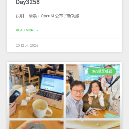
Day3258
說明： 清晨，OpenAI 公布了新功能
READ MORE »
20 12 月, 2024
365攝影挑戰