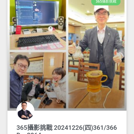
365攝影挑戰
365攝影挑戰 20241226(四)361/366