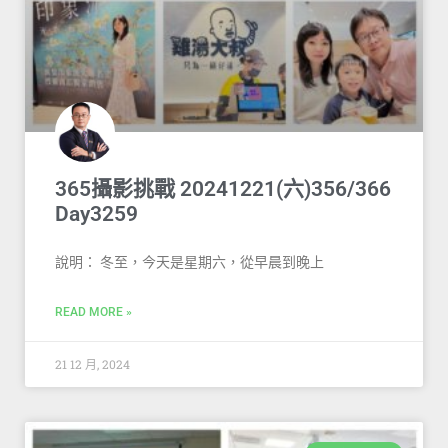
365攝影挑戰 20241221(六)356/366
Day3259
說明： 冬至，今天是星期六，從早晨到晚上
READ MORE »
21 12 月, 2024