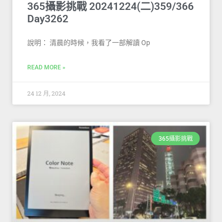
365攝影挑戰 20241224(二)359/366
Day3262
說明： 清晨的時候，我看了一部解讀 Op
READ MORE »
24 12 月, 2024
365攝影挑戰