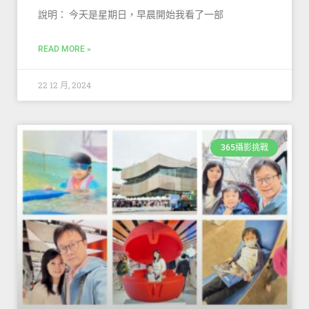
說明： 今天是星期日，早晨開始我看了一部
READ MORE »
22 12 月, 2024
365攝影挑戰