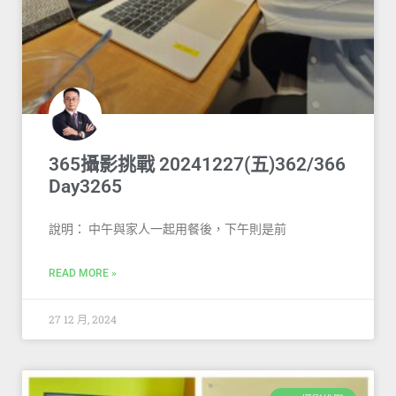
365攝影挑戰 20241227(五)362/366
Day3265
說明： 中午與家人一起用餐後，下午則是前
READ MORE »
27 12 月, 2024