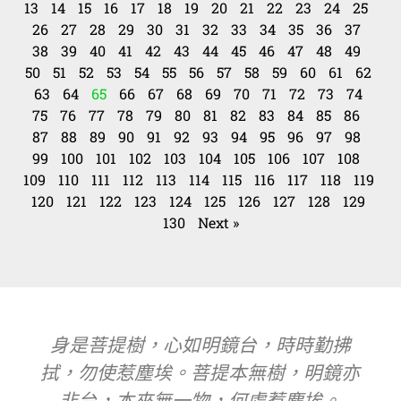
13
14
15
16
17
18
19
20
21
22
23
24
25
26
27
28
29
30
31
32
33
34
35
36
37
38
39
40
41
42
43
44
45
46
47
48
49
50
51
52
53
54
55
56
57
58
59
60
61
62
63
64
65
66
67
68
69
70
71
72
73
74
75
76
77
78
79
80
81
82
83
84
85
86
87
88
89
90
91
92
93
94
95
96
97
98
99
100
101
102
103
104
105
106
107
108
109
110
111
112
113
114
115
116
117
118
119
120
121
122
123
124
125
126
127
128
129
130
Next »
身是菩提樹，心如明鏡台，時時勤拂
拭，勿使惹塵埃。菩提本無樹，明鏡亦
非台，本來無一物，何處惹塵埃。