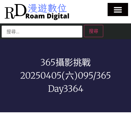
365攝影挑戰
20250405(六)095/365
Day3364