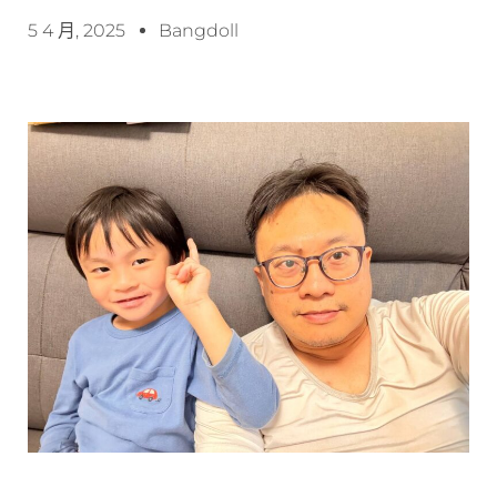
5 4 月, 2025
Bangdoll