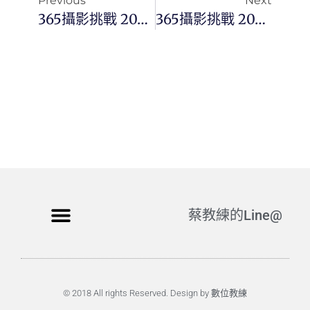
Previous
Next
365攝影挑戰 20250404(五)094/365 Day3363
365攝影挑戰 20250406(日)096/365 Day3365
蔡教練的Line@
© 2018 All rights Reserved. Design by 數位教練