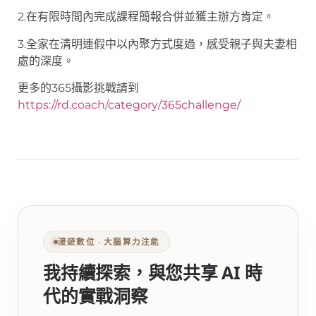
2.在有限時間內完成課程簡報合併並獲主辦方肯定。
3.全家在清明連假中以內聚方式度過，感受親子與夫妻相
處的深度。
更多的365攝影挑戰請到
https://rd.coach/category/365challenge/
漫遊數位 ‧ 大腦算力注能
我持續探索，與您共享 AI 時
代的實戰洞察