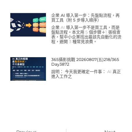
企業 AI 導入第一步：先盤點流程，再
買工具（附 5 步導入順序）
企業 AI 導入第一步不是買工具，而是
盤點流程。本文用 5 個步驟＋1 張檢查
表，幫中小企業找出最該先自動化的流
程，避開 3 種常見浪費。
365攝影挑戰 20260807(五)218/365
Day3872
說明： 今天我更確定一件事： AI 真正
進入工作之