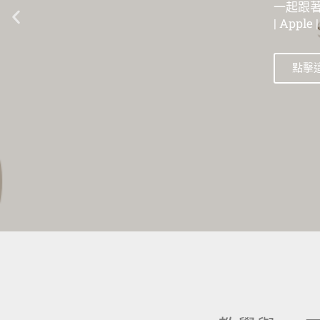
一起跟著數