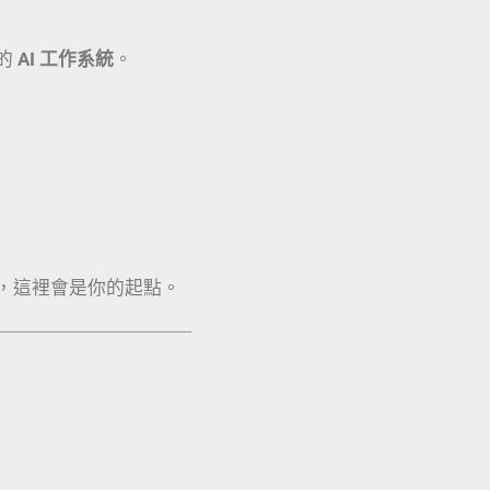
的
AI 工作系統
。
，這裡會是你的起點。