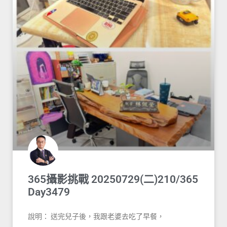
365攝影挑戰 20250729(二)210/365
Day3479
說明： 送完兒子後，我跟老婆去吃了早餐，