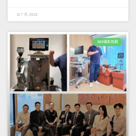
31 7 月, 2025
365攝影挑戰