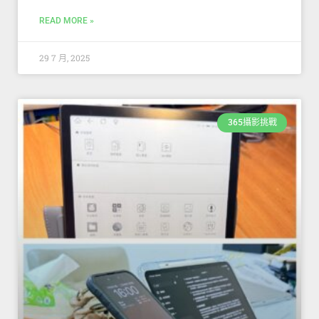
READ MORE »
29 7 月, 2025
365攝影挑戰