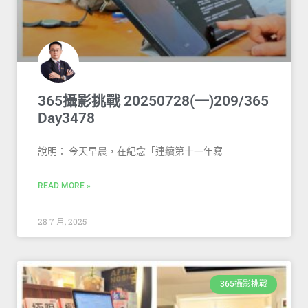
365攝影挑戰 20250728(一)209/365
Day3478
說明： 今天早晨，在紀念「連續第十一年寫
READ MORE »
28 7 月, 2025
365攝影挑戰