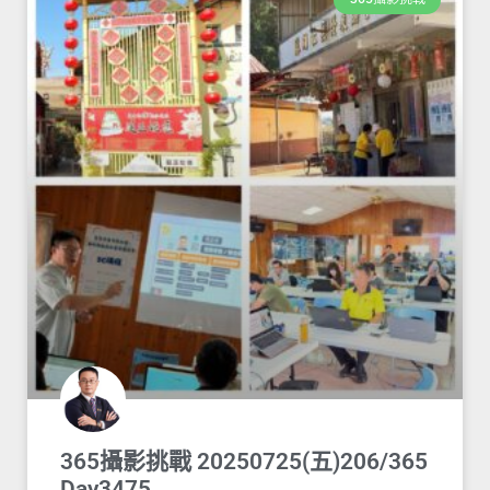
365攝影挑戰 20250725(五)206/365
Day3475