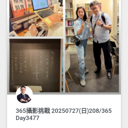
365攝影挑戰 20250727(日)208/365
Day3477