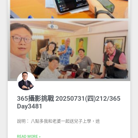
365攝影挑戰 20250731(四)212/365
Day3481
說明： 八點多我和老婆一起送兒子上學，途
READ MORE »