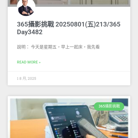
365攝影挑戰 20250801(五)213/365
Day3482
說明： 今天是星期五，早上一起床，我先看
READ MORE »
1 8 月, 2025
365攝影挑戰