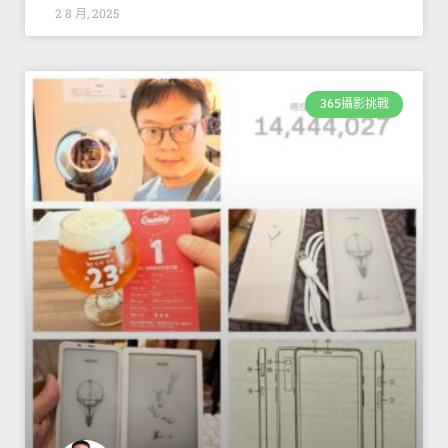
2 8 月, 2025
365攝影挑戰