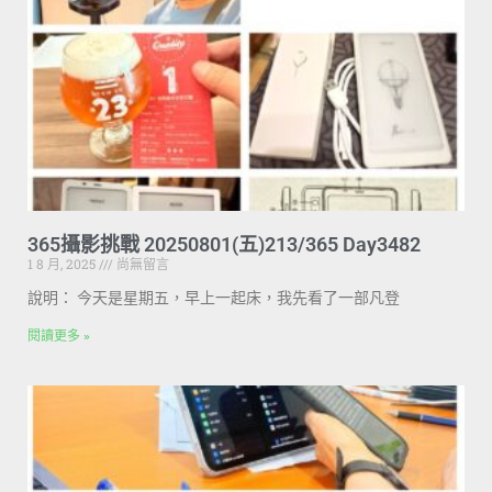
365攝影挑戰 20250801(五)213/365 Day3482
1 8 月, 2025
尚無留言
說明： 今天是星期五，早上一起床，我先看了一部凡登
閱讀更多 »