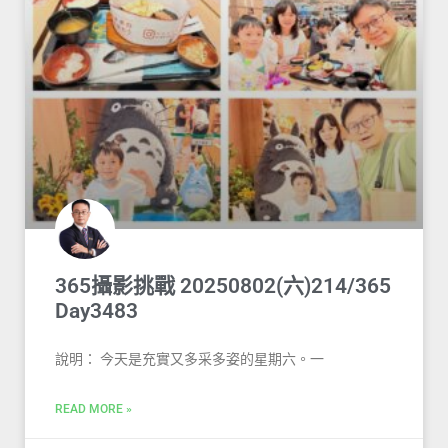
365攝影挑戰 20250802(六)214/365
Day3483
說明： 今天是充實又多采多姿的星期六。一
READ MORE »