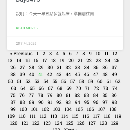
說明： 今天一早五點多就起床，準備前往南
READ MORE »
25 7 月, 2025
« Previous
1
2
3
4
5
6
7
8
9
10
11
12
13
14
15
16
17
18
19
20
21
22
23
24
25
26
27
28
29
30
31
32
33
34
35
36
37
38
39
40
41
42
43
44
45
46
47
48
49
50
51
52
53
54
55
56
57
58
59
60
61
62
63
64
65
66
67
68
69
70
71
72
73
74
75
76
77
78
79
80
81
82
83
84
85
86
87
88
89
90
91
92
93
94
95
96
97
98
99
100
101
102
103
104
105
106
107
108
109
110
111
112
113
114
115
116
117
118
119
120
121
122
123
124
125
126
127
128
129
130
Next »