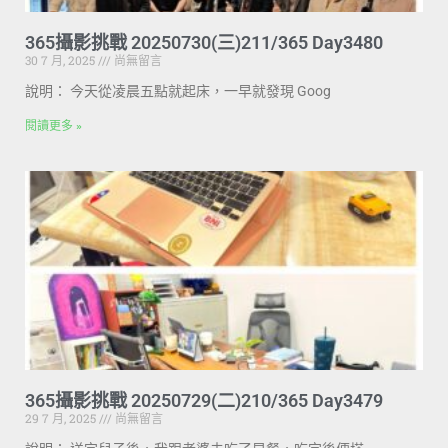
365攝影挑戰 20250730(三)211/365 Day3480
30 7 月, 2025
尚無留言
說明： 今天從凌晨五點就起床，一早就發現 Goog
閱讀更多 »
365攝影挑戰 20250729(二)210/365 Day3479
29 7 月, 2025
尚無留言