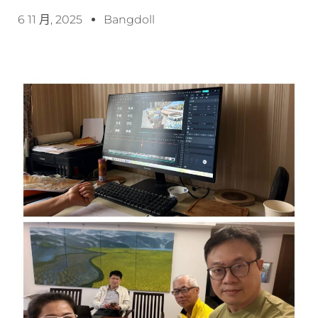
6 11 月, 2025
Bangdoll