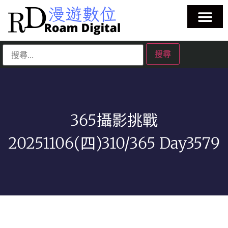
365攝影挑戰
20251106(四)310/365 Day3579