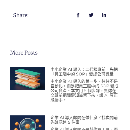
Share:
More Posts
中小企業 AI 導入：二代接班前，先把
「員工腦中的 SOP」變成公司資產
中小企業 AI 導入的第一步，往往不是
自動化，而是把員工腦中的 SOP 變成
公司資產。本文用 5 個步驟，幫你在
交班前把關鍵知識留下來，讓 AI 真正
能接手。
企業 AI 導入顧問在做什麼？找顧問前
先確認這 5 件事
企業 AI 導入顧問不是幫你買工具，而