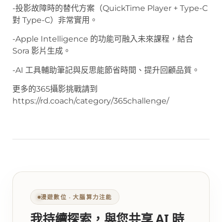
-投影故障時的替代方案（QuickTime Player + Type-C
對 Type-C）非常實用。
-Apple Intelligence 的功能可融入未來課程，結合
Sora 影片生成。
-AI 工具輔助筆記與反思能節省時間、提升回顧品質。
更多的365攝影挑戰請到
https://rd.coach/category/365challenge/
漫遊數位 ‧ 大腦算力注能
我持續探索，與您共享 AI 時