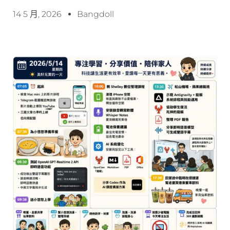
14 5 月, 2026
Bangdoll