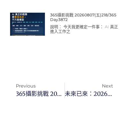
365攝影挑戰 20260807(五)218/365
Day3872
說明： 今天我更確定一件事： AI 真正
進入工作之
Previous
Next
365攝影挑戰 20260513(三)132/365 Day3786
未來已來：2026 年必學的 3 大關鍵技能