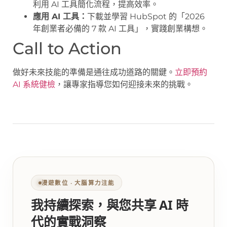
利用 AI 工具簡化流程，提高效率。
應用 AI 工具：
下載並學習 HubSpot 的「2026
年創業者必備的 7 款 AI 工具」，實踐創業構想。
Call to Action
做好未來技能的準備是通往成功道路的關鍵。
立即預約
AI 系統健檢
，讓專家指導您如何迎接未來的挑戰。
漫遊數位 ‧ 大腦算力注能
我持續探索，與您共享 AI 時
代的實戰洞察