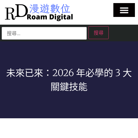
未來已來：2026 年必學的 3 大
關鍵技能