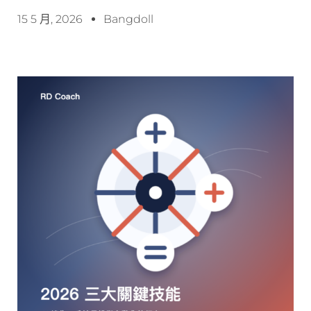
15 5 月, 2026
Bangdoll