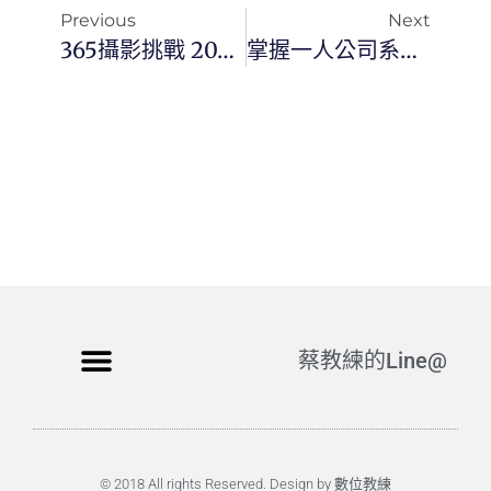
Previous
Next
365攝影挑戰 20260514(四)133/365 Day3787
掌握一人公司系統：從重複工作到自動增值
蔡教練的Line@
© 2018 All rights Reserved. Design by 數位教練