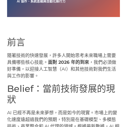
前言
隨著技術的快速發展，許多人開始思考未來職場上需要
具備哪些核心技能。
面對 2026 年的到來
，我們必須做
好準備，以迎接人工智慧（AI）和其他技術對我們生活
與工作的影響。
Belief：當前技術發展的現
狀
AI 已經不再是未來夢想，而是如今的現實。市場上的變
化速度遠超過我們的預期，特別是在基礎模型、多模態
技術、商業整合和 AI 代理的領域。根據最新數據，AI 相