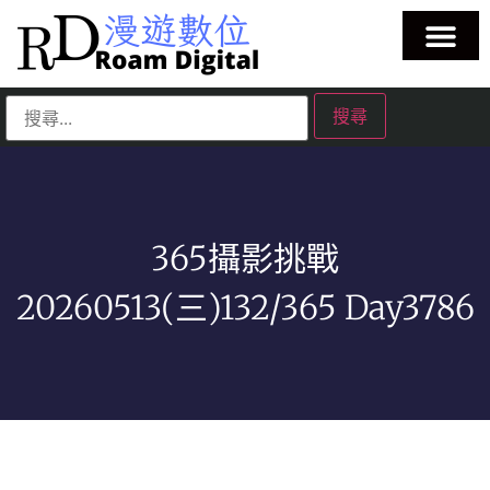
365攝影挑戰
20260513(三)132/365 Day3786