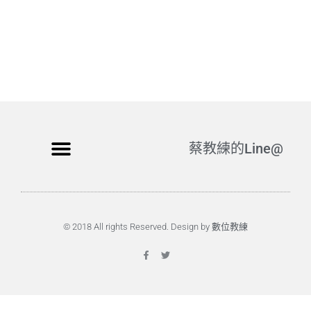
蔡教練的Line@
© 2018 All rights Reserved. Design by 數位教練