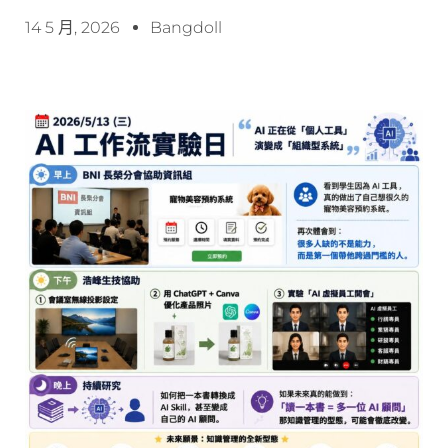
14 5 月, 2026
Bangdoll