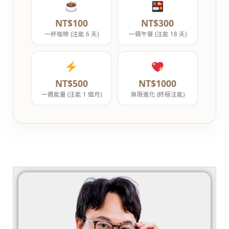
NT$100
NT$300
一杯咖啡 (注能 6 天)
一頓午餐 (注能 18 天)
NT$500
NT$1000
一週能量 (注能 1 個月)
無限進化 (終極注能)