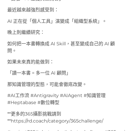
最近越來越強烈感受到：
AI 正在從「個人工具」演變成「組織型系統」。
晚上則繼續研究：
如何把一本書轉換成 AI Skill，甚至變成自己的 AI 顧
問。
如果未來真的能做到：
「讀一本書 = 多一位 AI 顧問」
那知識管理的型態，可能會徹底改變。
#AI工作流 #Antigravity #AIAgent #知識管理
#Heptabase #數位轉型
**更多的365攝影挑戰請到
**https://rd.coach/category/365challenge/