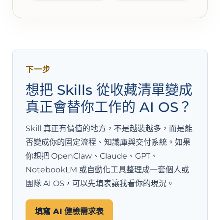
下一步
想把 Skills 從收藏清單變成
真正會替你工作的 AI OS？
Skill 真正有價值的地方，不是越裝越多，而是能
否變成你的固定流程、知識庫與交付系統。如果
你想把 OpenClaw、Claude、GPT、
NotebookLM 或自動化工具整理成一套個人或
團隊 AI OS，可以先填表讓我看你的現況。
填寫 AI 健檢需求表