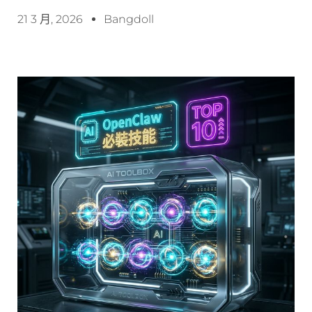
21 3 月, 2026
Bangdoll