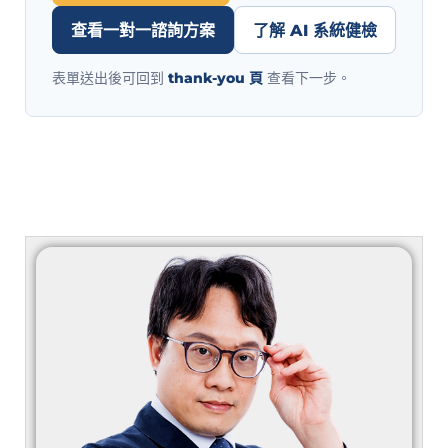
查看一對一諮詢方案
了解 AI 系統健檢
表單送出後可回到
thank-you 頁
查看下一步。