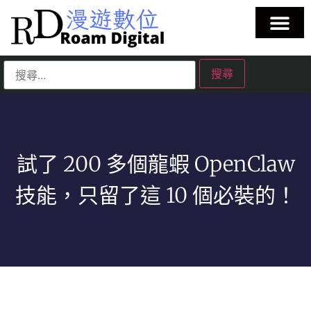
試了 200 多個龍蝦 OpenClaw
技能，只留了這 10 個必裝的！