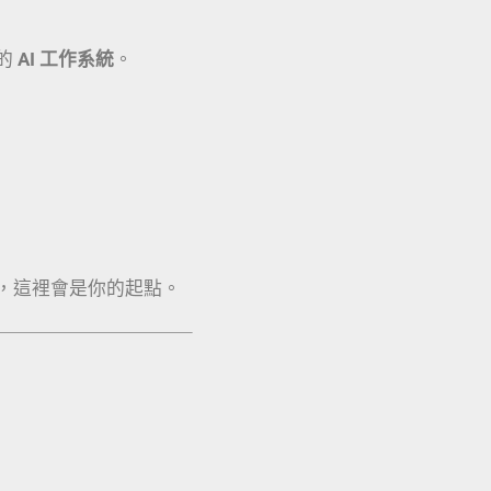
的
AI 工作系統
。
，這裡會是你的起點。