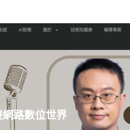
系統
AI新聞
關於
技術知識庫
輔導專案