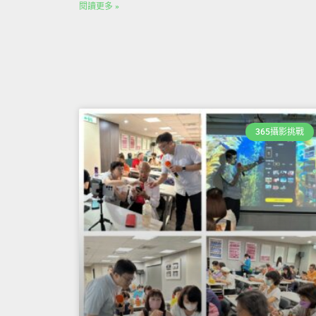
閱讀更多 »
365攝影挑戰