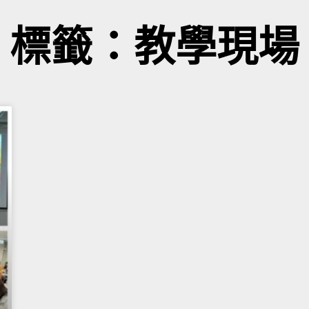
標籤：教學現場