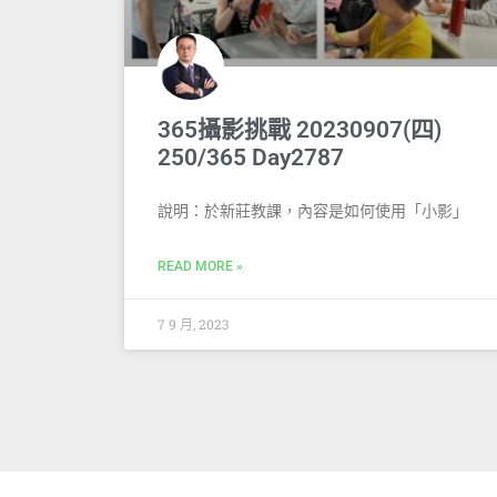
365攝影挑戰 20230907(四)
250/365 Day2787
說明：於新莊教課，內容是如何使用「小影」
READ MORE »
7 9 月, 2023