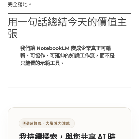
完全落地。
用一句話總結今天的價值主
張
我們讓 NotebookLM 變成企業真正可編
輯、可協作、可延伸的知識工作流，而不是
只能看的示範工具。
漫遊數位 ‧ 大腦算力注能
我持續探索，與您共享 AI 時