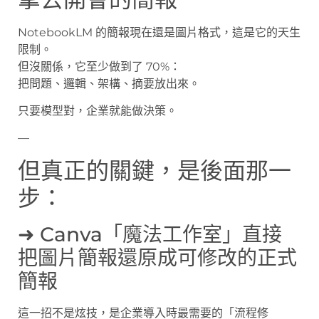
NotebookLM 的簡報現在還是圖片格式，這是它的天生
限制。
但沒關係，它至少做到了 70%：
把問題、邏輯、架構、摘要放出來。
只要模型對，企業就能做決策。
—
但真正的關鍵，是後面那一
步：
➜ Canva「魔法工作室」直接
把圖片簡報還原成可修改的正式
簡報
這一招不是炫技，是企業導入時最需要的「流程修