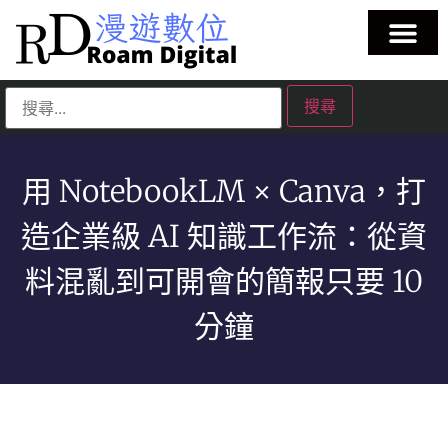
用 NotebookLM × Canva，打
造企業級 AI 知識工作流：從資
料混亂到可開會的簡報只要 10
分鐘