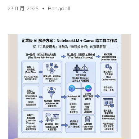
23 11 月, 2025
Bangdoll