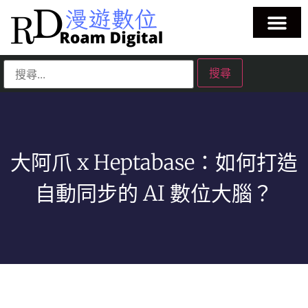
大阿爪 x Heptabase：如何打造
自動同步的 AI 數位大腦？