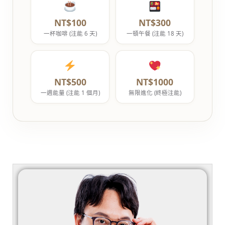
NT$100
NT$300
一杯咖啡 (注能 6 天)
一頓午餐 (注能 18 天)
NT$500
NT$1000
一週能量 (注能 1 個月)
無限進化 (終極注能)