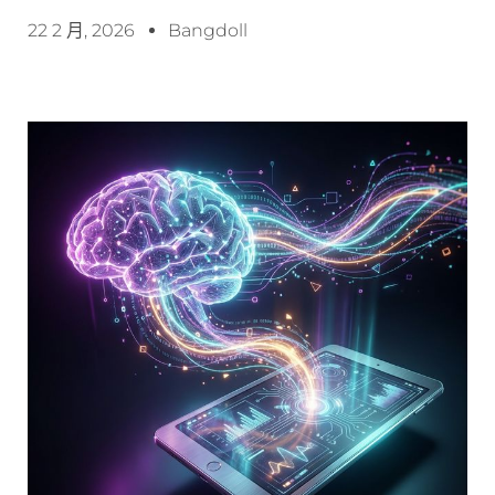
22 2 月, 2026
Bangdoll