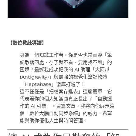
【數位教練導讀】
身為一個知識工作者，你是否也常面臨「筆
記散落四處、存了就不看、要用找不到」的
困境？最近我成功把我的 AI 助理「大阿爪
(Antigravity)」與最強的視覺化筆記軟體
「Heptabase」徹底打通了！
這不僅僅是「把檔案存進去」這麼簡單，它
代表著你的個人知識庫真正長出了「自動運
作的 AI 引擎」。這篇文章，我將向你展示這
個「數位大腦自動同步系統」的威力，希望
能幫助你優化人生與時間管理。