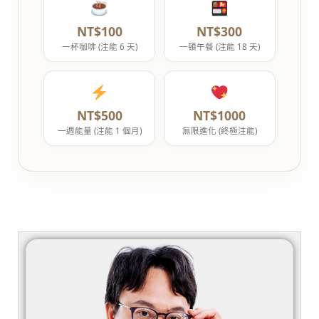
NT$100
NT$300
一杯咖啡 (注能 6 天)
一頓午餐 (注能 18 天)
NT$500
NT$1000
一週能量 (注能 1 個月)
無限進化 (終極注能)