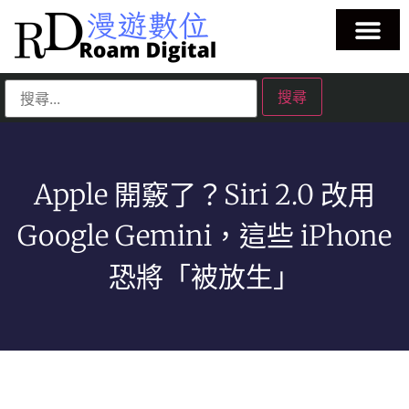
Apple 開竅了？Siri 2.0 改用
Google Gemini，這些 iPhone
恐將「被放生」