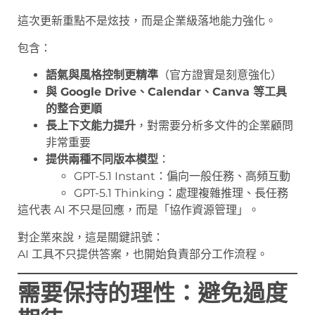
這次更新重點不是炫技，而是企業級落地能力強化。
包含：
語氣與風格控制更精準
（官方證實是刻意強化）
與 Google Drive、Calendar、Canva 等工具
的整合更順
長上下文能力提升
，對需要分析多文件的企業顧問
非常重要
提供兩種不同版本模型
：
GPT-5.1 Instant：偏向一般任務、高頻互動
GPT-5.1 Thinking：處理複雜推理、長任務
這代表 AI 不只是回應，而是「協作資源管理」。
對企業來說，這是關鍵訊號：
AI 工具不只提供答案，也開始負責部分工作流程。
需要保持的理性：避免過度