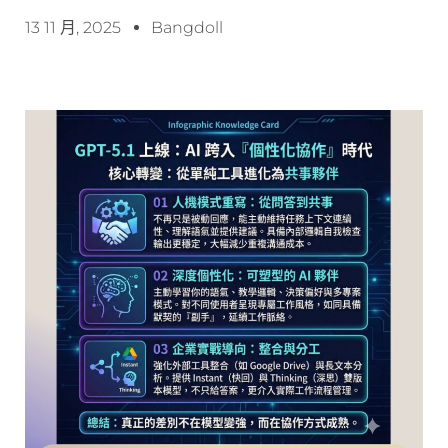
13 11 月, 2025
Bangdoll