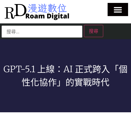
GPT-5.1 上線：AI 正式跨入「個
性化協作」的實戰時代