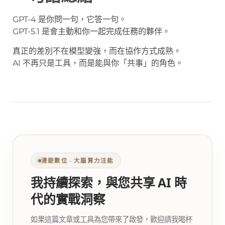
GPT-4 是你問一句，它答一句。
GPT-5.1 是會主動和你一起完成任務的夥伴。
真正的差別不在模型變強，而在協作方式成熟。
AI 不再只是工具，而是能與你「共事」的角色。
漫遊數位 ‧ 大腦算力注能
我持續探索，與您共享 AI 時
代的實戰洞察
如果這篇文章或工具為您帶來了啟發，歡迎請我喝杯