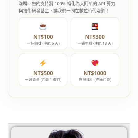
咖啡。您的支持將 100% 轉化為大阿爪的 API 算力
與技術研發基金，讓我們一同在數位時代漫遊！
NT$100
NT$300
一杯咖啡 (注能 6 天)
一頓午餐 (注能 18 天)
NT$500
NT$1000
一週能量 (注能 1 個月)
無限進化 (終極注能)