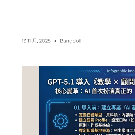
13 11 月, 2025
Bangdoll