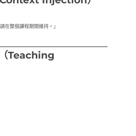
請在整個課程期間維持。」
Teaching