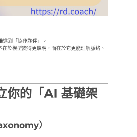
正式推進到「協作夥伴」。
不在於模型變得更聰明，而在於它更能理解脈絡、
你的「AI 基礎架
axonomy）