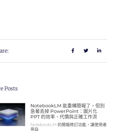
are:
e Posts
NotebookLM 能重構簡報了，但別
急著丟掉 PowerPoint：圖片化
PPT 的效率、代價與正確工作流
NotebookLM 的簡報修訂功能，讓使用者
用自