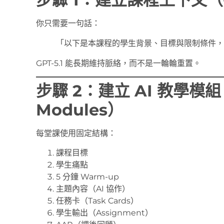
你只需要一句話：
「以下是本課程的學生背景、目標與限制條件，
GPT-5.1 能長期維持脈絡，而不是一輪輪重置。
步驟 2：建立 AI 教學模組（
Modules）
每堂課使用固定結構：
課程目標
學生痛點
5 分鐘 Warm-up
主題內容（AI 協作）
任務卡（Task Cards）
學生輸出（Assignment）