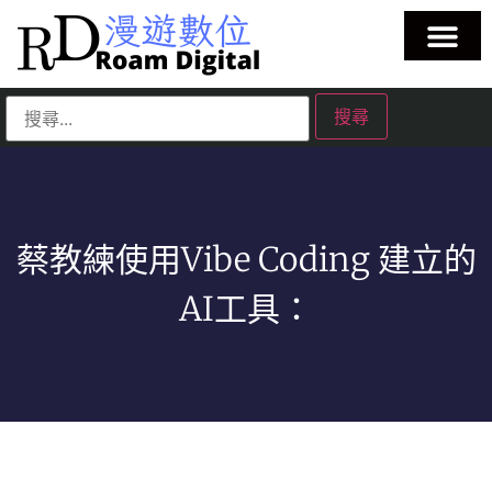
蔡教練使用Vibe Coding 建立的
AI工具：