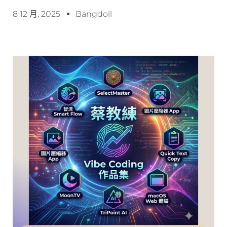
8 12 月, 2025
Bangdoll