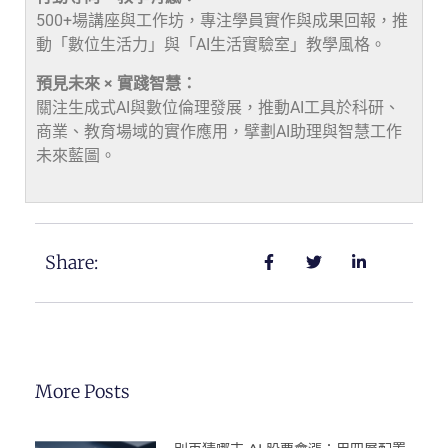
500+場講座與工作坊，專注學員實作與成果回報，推
動「數位生活力」與「AI生活實驗室」教學風格。
預見未來 × 實踐智慧：
關注生成式AI與數位倫理發展，推動AI工具於科研、
商業、教育場域的實作應用，擘劃AI助理與智慧工作
未來藍圖。
Share:
More Posts