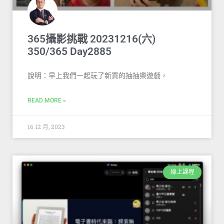
365攝影挑戰 20231216(六)
350/365 Day2885
說明：早上我們一起玩了新買的抽抽樂遊戲，
READ MORE »
16 12 月, 2023
線上課程