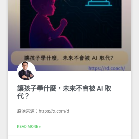
讓孩子學什麼，未來不會被 AI 取
代？
原始來源：https://x.com/d
READ MORE »