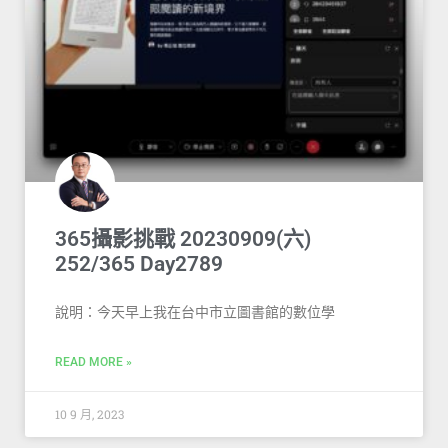
365攝影挑戰 20230909(六)
252/365 Day2789
說明：今天早上我在台中市立圖書館的數位學
READ MORE »
10 9 月, 2023