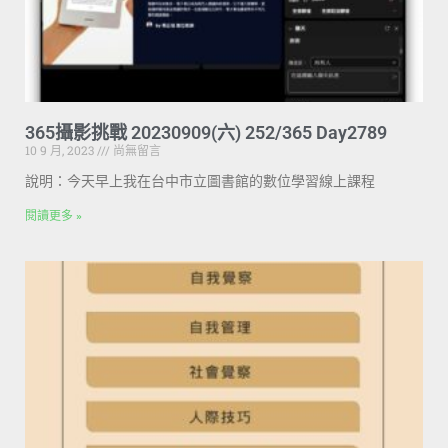
365攝影挑戰 20230909(六) 252/365 Day2789
10 9 月, 2023
尚無留言
說明：今天早上我在台中市立圖書館的數位學習線上課程
閱讀更多 »