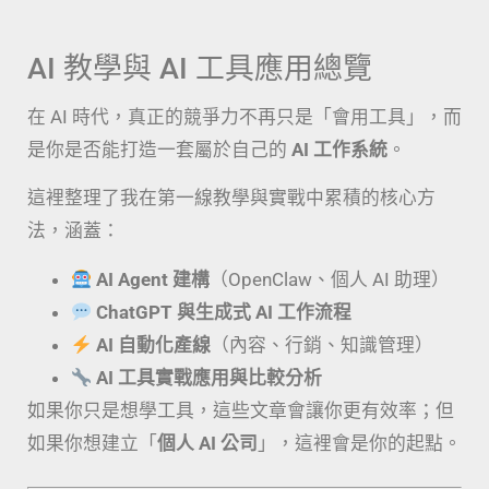
點擊這裡
AI 教學與 AI 工具應用總覽
在 AI 時代，真正的競爭力不再只是「會用工具」，而
是你是否能打造一套屬於自己的
AI 工作系統
。
這裡整理了我在第一線教學與實戰中累積的核心方
法，涵蓋：
AI Agent 建構
（OpenClaw、個人 AI 助理）
ChatGPT 與生成式 AI 工作流程
AI 自動化產線
（內容、行銷、知識管理）
AI 工具實戰應用與比較分析
如果你只是想學工具，這些文章會讓你更有效率；但
如果你想建立「
個人 AI 公司
」，這裡會是你的起點。