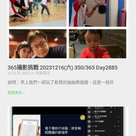
365攝影挑戰 20231216(六) 350/365 Day2885
16 12 月, 2023
尚無留言
說明：早上我們一起玩了新買的抽抽樂遊戲，這是一段珍
閱讀更多 »