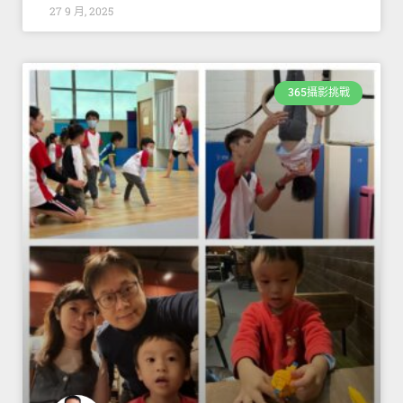
27 9 月, 2025
365攝影挑戰