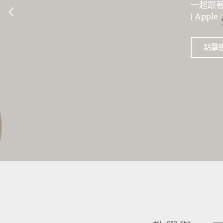
一起跟著數