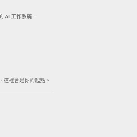
的
AI 工作系統
。
，這裡會是你的起點。