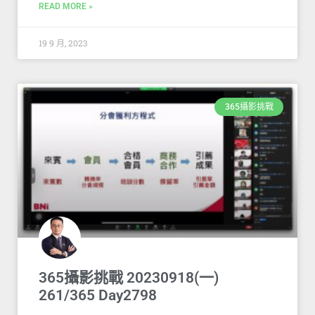
READ MORE »
19 9 月, 2023
365攝影挑戰
365攝影挑戰 20230918(一)
261/365 Day2798