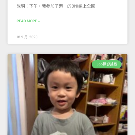
說明：下午，我參加了週一的BNI線上全國
READ MORE »
18 9 月, 2023
365攝影挑戰