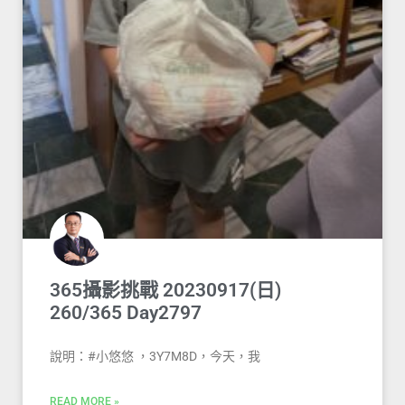
365攝影挑戰 20230917(日)
260/365 Day2797
說明：#小悠悠 ，3Y7M8D，今天，我
READ MORE »