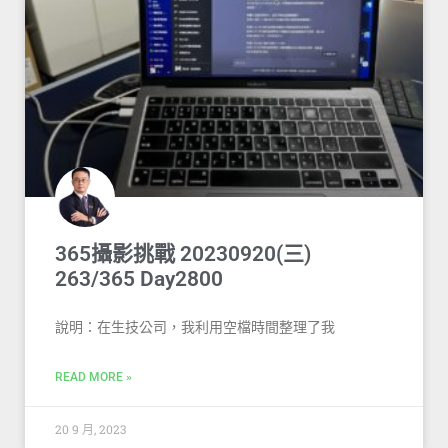
365攝影挑戰 20230920(三)
263/365 Day2800
說明：在生技公司，我利用空檔時間整理了我
READ MORE »
20 9 月, 2023