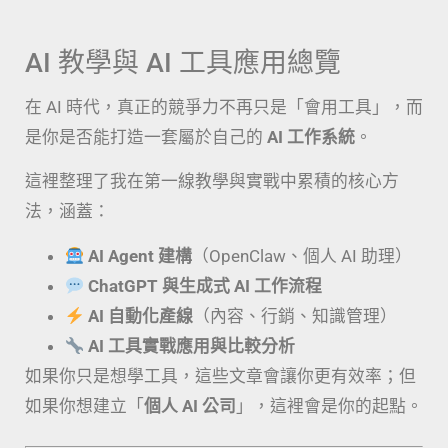
AI 教學與 AI 工具應用總覽
在 AI 時代，真正的競爭力不再只是「會用工具」，而
是你是否能打造一套屬於自己的
AI 工作系統
。
這裡整理了我在第一線教學與實戰中累積的核心方
法，涵蓋：
AI Agent 建構
（OpenClaw、個人 AI 助理）
ChatGPT 與生成式 AI 工作流程
AI 自動化產線
（內容、行銷、知識管理）
AI 工具實戰應用與比較分析
如果你只是想學工具，這些文章會讓你更有效率；但
如果你想建立「
個人 AI 公司
」，這裡會是你的起點。