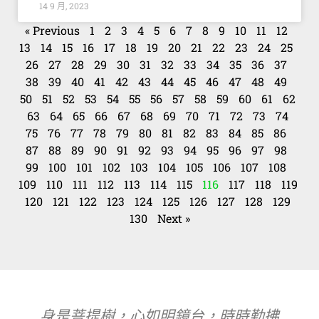
14 9 月, 2023
« Previous
1
2
3
4
5
6
7
8
9
10
11
12
13
14
15
16
17
18
19
20
21
22
23
24
25
26
27
28
29
30
31
32
33
34
35
36
37
38
39
40
41
42
43
44
45
46
47
48
49
50
51
52
53
54
55
56
57
58
59
60
61
62
63
64
65
66
67
68
69
70
71
72
73
74
75
76
77
78
79
80
81
82
83
84
85
86
87
88
89
90
91
92
93
94
95
96
97
98
99
100
101
102
103
104
105
106
107
108
109
110
111
112
113
114
115
116
117
118
119
120
121
122
123
124
125
126
127
128
129
130
Next »
身是菩提樹，心如明鏡台，時時勤拂