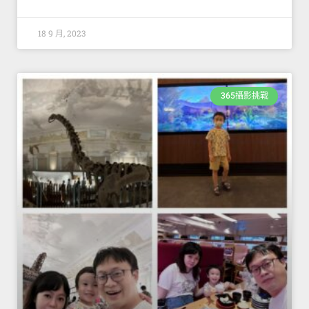
18 9 月, 2023
365攝影挑戰