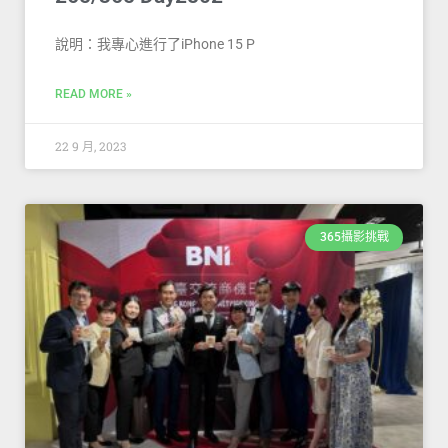
說明：我專心進行了iPhone 15 P
READ MORE »
22 9 月, 2023
365攝影挑戰