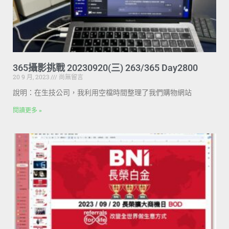
365攝影挑戰 20230920(三) 263/365 Day2800
20 9 月, 2023
尚無留言
說明：在生技公司，我利用空檔時間整理了我們購物網站
閱讀更多 »