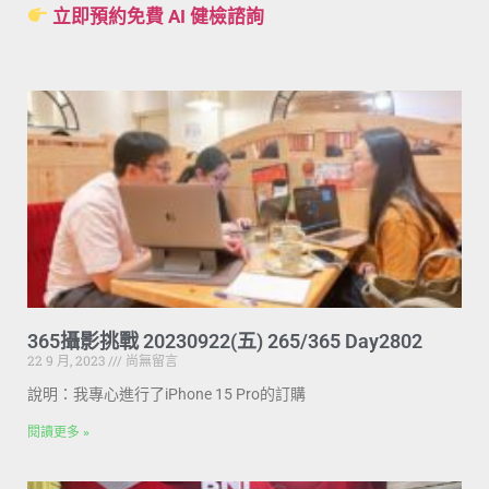
立即預約免費 AI 健檢諮詢
365攝影挑戰 20230922(五) 265/365 Day2802
22 9 月, 2023
尚無留言
說明：我專心進行了iPhone 15 Pro的訂購
閱讀更多 »