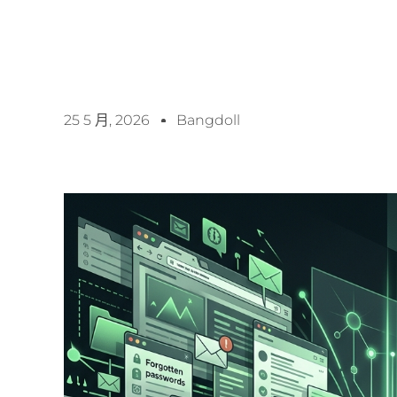
25 5 月, 2026
Bangdoll