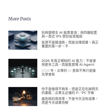
More Posts
別再猜哪支 AI 股票會漲：用四層配置
與一頁式 IPS 管好投資風險
投資不是猜漲跌，而是治理資產。真正
重要的第一步，不
2026 年真正稀缺的 AI 能力：不是會
用更多工具，而是能管理 AI Agent
2026 年，企業的 AI 差距不再只是誰
先學會新
你不是做得不夠多，而是正在吃掉明天
的產能：企業主必懂的 P／PC 平衡
最危險的高效率，不是今天沒有成果，
而是今天成果亮眼