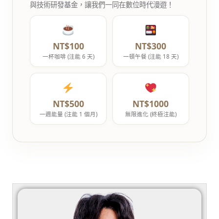
與技術研發基金，讓我們一同在數位時代漫遊！
NT$100
NT$300
一杯咖啡 (注能 6 天)
一頓午餐 (注能 18 天)
NT$500
NT$1000
一週能量 (注能 1 個月)
無限進化 (終極注能)