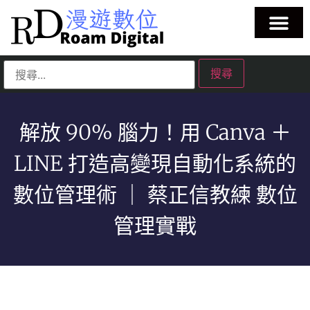
解放 90% 腦力！用 Canva ＋
LINE 打造高變現自動化系統的
數位管理術 ｜ 蔡正信教練 數位
管理實戰