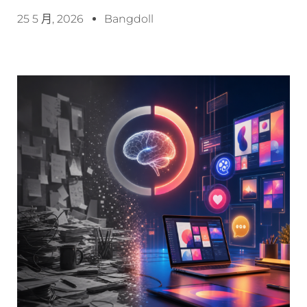
25 5 月, 2026
Bangdoll