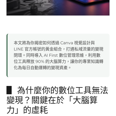
本文將為你揭密如何透過 Canva 視覺設計與
LINE 官方帳號的黃金組合，打通私域流量的變現
閉環。同時導入 AI First 數位管理思維，利用數
位工具釋放 90% 的大腦算力，讓你的專業知識轉
化為每日自動運轉的變現資產。
▋ 為什麼你的數位工具無法
變現？關鍵在於「大腦算
力」的虛耗