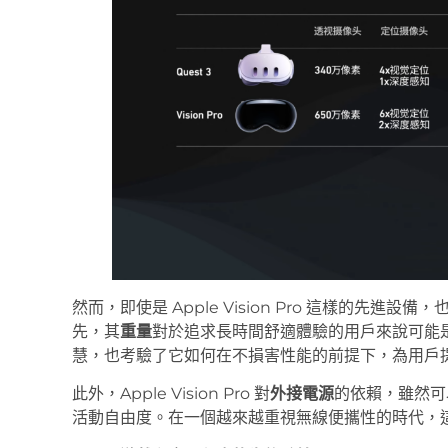
然而，即使是 Apple Vision Pro 這樣的先進
先，其
重量
對於追求長時間舒適體驗的用戶來說可能
慧，也考驗了它如何在不損害性能的前提下，為用戶
此外，Apple Vision Pro 對
外接電源
的依賴，雖然可
活動自由度。在一個越來越重視無線便攜性的時代，