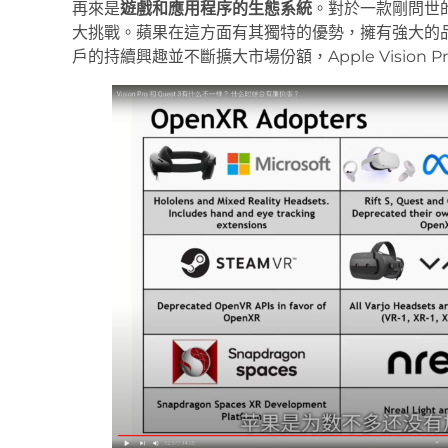
再來是
遊戲和應用程序的生態系統
。對於一款剛問世
大挑戰。蘋果在這方面有其獨特的優勢，擁有強大的
戶的持續興趣並不斷擴大市場份額，Apple Visio