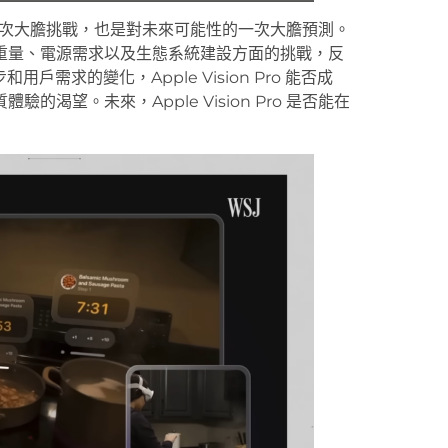
術態勢的一次大膽挑戰，也是對未來可能性的一次大膽預測。
重量、電源需求以及生態系統建設方面的挑戰，反
需求的變化，Apple Vision Pro 能否成
渴望。未來，Apple Vision Pro 是否能在