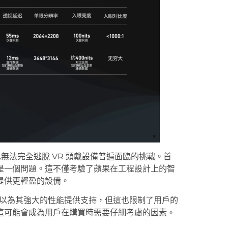
設備，也無法完全逃脫 VR 頭戴設備普遍面臨的挑戰。首
是一個問題。這不僅考驗了蘋果在工程設計上的智
提供更輕盈的設備。
以為其強大的性能提供支持，但這也限制了用戶的
這可能會成為用戶在購買時需要仔細考慮的因素。