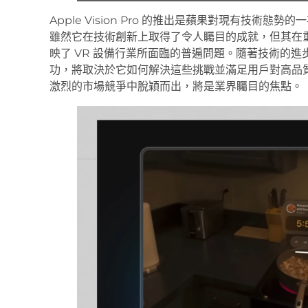
Apple Vision Pro 的推出是蘋果對現有技
雖然它在技術創新上取得了令人矚目的成就，但其在
映了 VR 設備行業所面臨的普遍問題。隨著技術的進步和用戶
功，將取決於它如何解決這些挑戰並滿足用戶對高品質體驗的
激烈的市場競爭中脫穎而出，將是業界矚目的焦點。