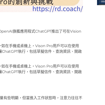
penAI旗艦應用程式ChatGPT推出了可在Vision
下載。一如在手機或桌機上，Vison Pro用戶可以在使用
ChatGPT執行，包括草擬信件、查詢資訊、開啟
下載。一如在手機或桌機上，Vison Pro用戶可以在使用
ChatGPT執行，包括草擬信件、查詢資訊、開啟
，儘管重量有些明顯，但當進入工作狀態時，注意力往往不