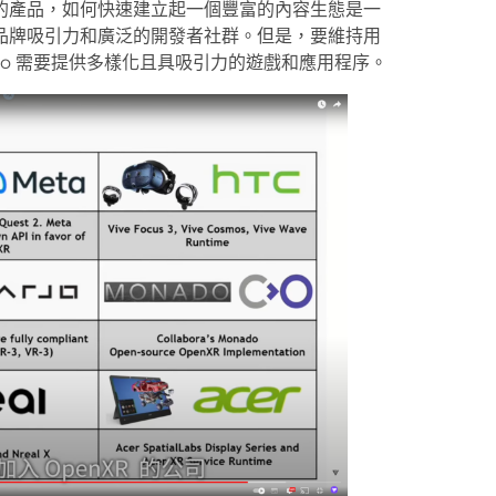
的產品，如何快速建立起一個豐富的內容生態是一
品牌吸引力和廣泛的開發者社群。但是，要維持用
n Pro 需要提供多樣化且具吸引力的遊戲和應用程序。