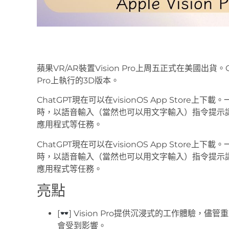
蘋果VR/AR裝置Vision Pro上周五正式在美國出貨。O
Pro上執行的3D版本。
ChatGPT現在可以在visionOS App Store上
時，以語音輸入（當然也可以用文字輸入）指令提示讓
應用程式等任務。
ChatGPT現在可以在visionOS App Store上
時，以語音輸入（當然也可以用文字輸入）指令提示讓
應用程式等任務。
亮點
[
] Vision Pro提供沉浸式的工作體驗
會受到影響。