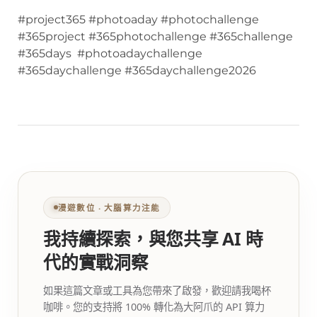
#project365 #photoaday #photochallenge
#365project #365photochallenge #365challenge
#365days #photoadaychallenge
#365daychallenge #365daychallenge2026
漫遊數位 ‧ 大腦算力注能
我持續探索，與您共享 AI 時
代的實戰洞察
如果這篇文章或工具為您帶來了啟發，歡迎請我喝杯
咖啡。您的支持將 100% 轉化為大阿爪的 API 算力