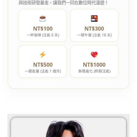
與技術研發基金，讓我們一同在數位時代漫遊！
NT$100
NT$300
一杯咖啡 (注能 6 天)
一頓午餐 (注能 18 天)
NT$500
NT$1000
一週能量 (注能 1 個月)
無限進化 (終極注能)