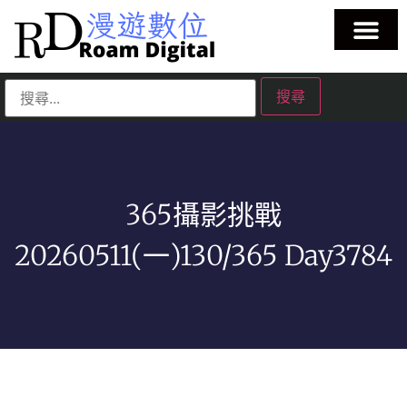
365攝影挑戰
20260511(一)130/365 Day3784