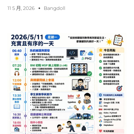
11 5 月, 2026
Bangdoll