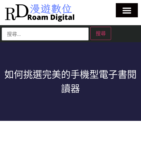
如何挑選完美的手機型電子書閱
讀器