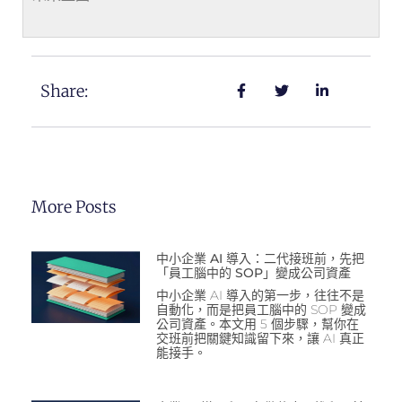
Share:
More Posts
中小企業 AI 導入：二代接班前，先把
「員工腦中的 SOP」變成公司資產
中小企業 AI 導入的第一步，往往不是
自動化，而是把員工腦中的 SOP 變成
公司資產。本文用 5 個步驟，幫你在
交班前把關鍵知識留下來，讓 AI 真正
能接手。