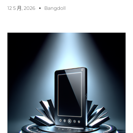
12 5 月, 2026
Bangdoll