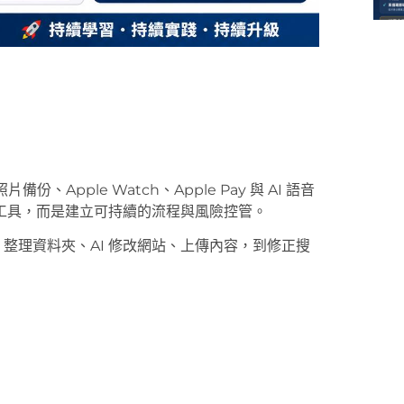
。
、Apple Watch、Apple Pay 與 AI 語音
工具，而是建立可持續的流程與風險控管。
Finder 整理資料夾、AI 修改網站、上傳內容，到修正搜