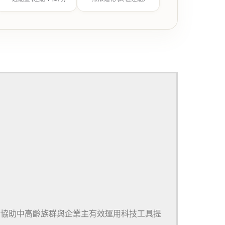
於協助中高齡族群與企業主有效運用科技工具提